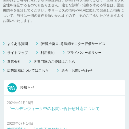
全性を保証するものでもありません。適切な診断・治療を求める場合は、医療
機関等を受診してください。本サービスの情報や利用に際して発生した損害に
ついて、当社は一切の責任を負いかねますので、予めご了承いただきますよう
お願いいたします。
よくある質問
[医師推奨ロゴ] 医師モニター評価サービス
サイトマップ
利用規約
プライバシーポリシー
運営会社
各専門家のご登録はこちら
広告出稿についてはこちら
退会・お問い合わせ
お知らせ
2024年04月18日
ゴールデンウィーク中のお問い合わせ対応について
2023年07月14日