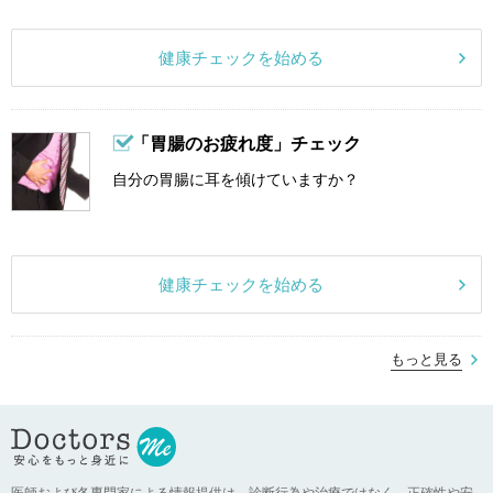
健康チェックを始める
「胃腸のお疲れ度」チェック
自分の胃腸に耳を傾けていますか？
健康チェックを始める
もっと見る
医師および各専門家による情報提供は、診断行為や治療ではなく、正確性や安