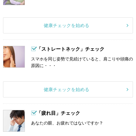
健康チェックを始める
「ストレートネック」チェック
スマホを同じ姿勢で見続けていると、肩こりや頭痛の
原因に・・・
健康チェックを始める
「疲れ目」チェック
あなたの眼、お疲れではないですか？