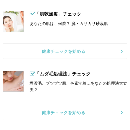
「肌乾燥度」チェック
あなたの肌は、何歳？ 脱・カサカサ砂漠肌！
健康チェックを始める
「ムダ毛処理法」チェック
埋没毛、ブツブツ肌、色素沈着…あなたの処理法大丈
夫？
健康チェックを始める