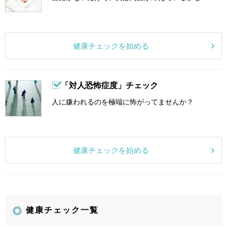
健康チェックを始める
「対人恐怖症度」チェック
人に嫌われるのを極端に怖がってませんか？
健康チェックを始める
健康チェック一覧