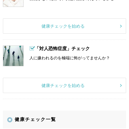
健康チェックを始める
「対人恐怖症度」チェック
人に嫌われるのを極端に怖がってませんか？
健康チェックを始める
健康チェック一覧