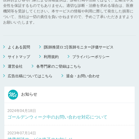
全性を保証するものでもありません。適切な診断・治療を求める場合は、医療
機関等を受診してください。本サービスの情報や利用に際して発生した損害に
ついて、当社は一切の責任を負いかねますので、予めご了承いただきますよう
お願いいたします。
よくある質問
[医師推奨ロゴ] 医師モニター評価サービス
サイトマップ
利用規約
プライバシーポリシー
運営会社
各専門家のご登録はこちら
広告出稿についてはこちら
退会・お問い合わせ
お知らせ
2024年04月18日
ゴールデンウィーク中のお問い合わせ対応について
2023年07月14日