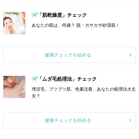
「肌乾燥度」チェック
あなたの肌は、何歳？ 脱・カサカサ砂漠肌！
健康チェックを始める
「ムダ毛処理法」チェック
埋没毛、ブツブツ肌、色素沈着…あなたの処理法大丈
夫？
健康チェックを始める