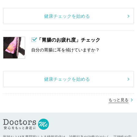
健康チェックを始める
「胃腸のお疲れ度」チェック
自分の胃腸に耳を傾けていますか？
健康チェックを始める
もっと見る
医師および各専門家による情報提供は、診断行為や治療ではなく、正確性や安