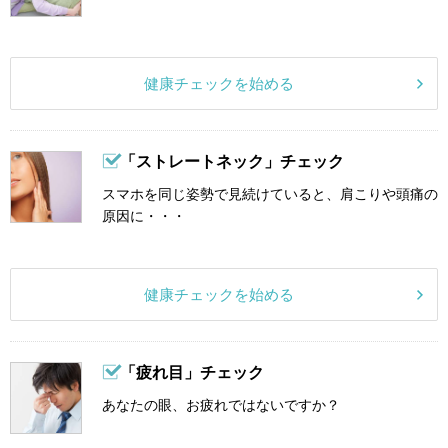
健康チェックを始める
「ストレートネック」チェック
スマホを同じ姿勢で見続けていると、肩こりや頭痛の
原因に・・・
健康チェックを始める
「疲れ目」チェック
あなたの眼、お疲れではないですか？