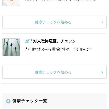
健康チェックを始める
「対人恐怖症度」チェック
人に嫌われるのを極端に怖がってませんか？
健康チェックを始める
健康チェック一覧