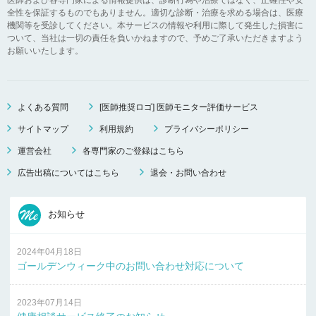
全性を保証するものでもありません。適切な診断・治療を求める場合は、医療
機関等を受診してください。本サービスの情報や利用に際して発生した損害に
ついて、当社は一切の責任を負いかねますので、予めご了承いただきますよう
お願いいたします。
よくある質問
[医師推奨ロゴ] 医師モニター評価サービス
サイトマップ
利用規約
プライバシーポリシー
運営会社
各専門家のご登録はこちら
広告出稿についてはこちら
退会・お問い合わせ
お知らせ
2024年04月18日
ゴールデンウィーク中のお問い合わせ対応について
2023年07月14日