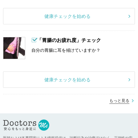
健康チェックを始める
「胃腸のお疲れ度」チェック
自分の胃腸に耳を傾けていますか？
健康チェックを始める
もっと見る
医師および各専門家による情報提供は、診断行為や治療ではなく、正確性や安