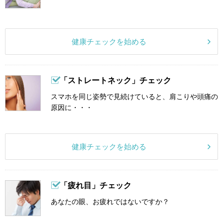
健康チェックを始める
「ストレートネック」チェック
スマホを同じ姿勢で見続けていると、肩こりや頭痛の
原因に・・・
健康チェックを始める
「疲れ目」チェック
あなたの眼、お疲れではないですか？