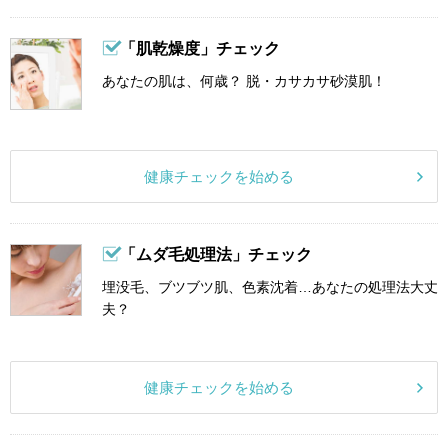
「肌乾燥度」チェック
あなたの肌は、何歳？ 脱・カサカサ砂漠肌！
健康チェックを始める
「ムダ毛処理法」チェック
埋没毛、ブツブツ肌、色素沈着…あなたの処理法大丈
夫？
健康チェックを始める