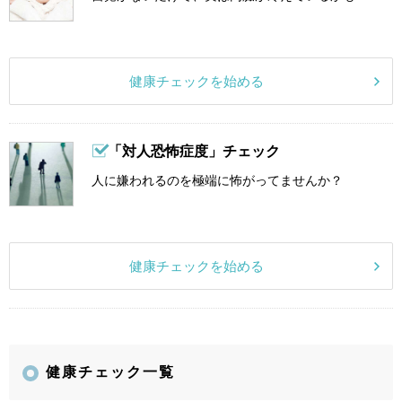
健康チェックを始める
「対人恐怖症度」チェック
人に嫌われるのを極端に怖がってませんか？
健康チェックを始める
健康チェック一覧