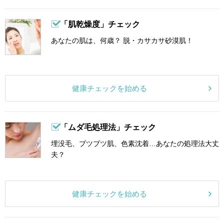
「肌乾燥度」チェック
あなたの肌は、何歳？ 脱・カサカサ砂漠肌！
健康チェックを始める
「ムダ毛処理法」チェック
埋没毛、ブツブツ肌、色素沈着…あなたの処理法大丈
夫？
健康チェックを始める