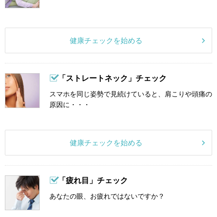
健康チェックを始める
「ストレートネック」チェック
スマホを同じ姿勢で見続けていると、肩こりや頭痛の
原因に・・・
健康チェックを始める
「疲れ目」チェック
あなたの眼、お疲れではないですか？