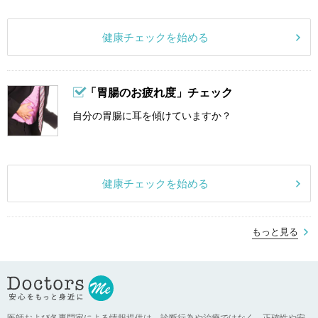
健康チェックを始める
「胃腸のお疲れ度」チェック
自分の胃腸に耳を傾けていますか？
健康チェックを始める
もっと見る
医師および各専門家による情報提供は、診断行為や治療ではなく、正確性や安