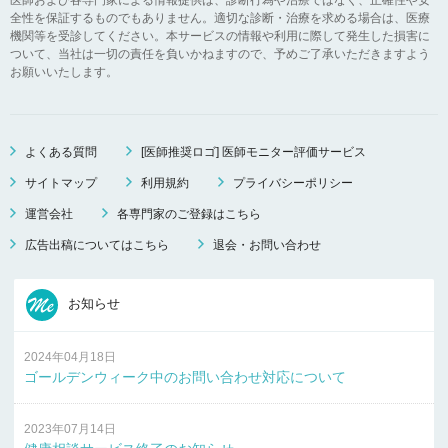
全性を保証するものでもありません。適切な診断・治療を求める場合は、医療
機関等を受診してください。本サービスの情報や利用に際して発生した損害に
ついて、当社は一切の責任を負いかねますので、予めご了承いただきますよう
お願いいたします。
よくある質問
[医師推奨ロゴ] 医師モニター評価サービス
サイトマップ
利用規約
プライバシーポリシー
運営会社
各専門家のご登録はこちら
広告出稿についてはこちら
退会・お問い合わせ
お知らせ
2024年04月18日
ゴールデンウィーク中のお問い合わせ対応について
2023年07月14日