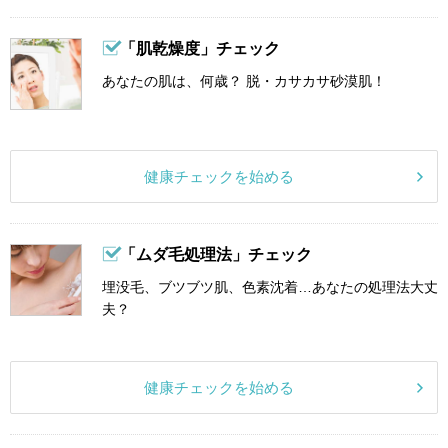
「肌乾燥度」チェック
あなたの肌は、何歳？ 脱・カサカサ砂漠肌！
健康チェックを始める
「ムダ毛処理法」チェック
埋没毛、ブツブツ肌、色素沈着…あなたの処理法大丈
夫？
健康チェックを始める