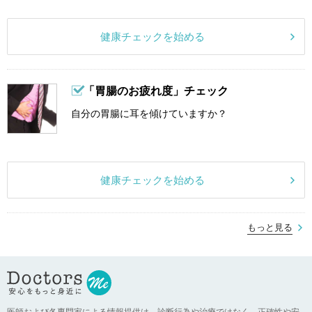
健康チェックを始める
「胃腸のお疲れ度」チェック
自分の胃腸に耳を傾けていますか？
健康チェックを始める
もっと見る
医師および各専門家による情報提供は、診断行為や治療ではなく、正確性や安