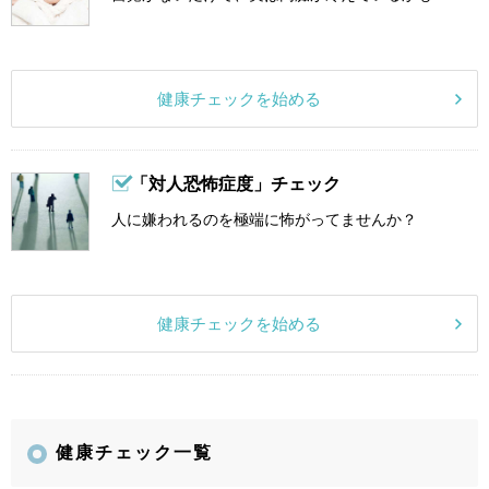
健康チェックを始める
「対人恐怖症度」チェック
人に嫌われるのを極端に怖がってませんか？
健康チェックを始める
健康チェック一覧