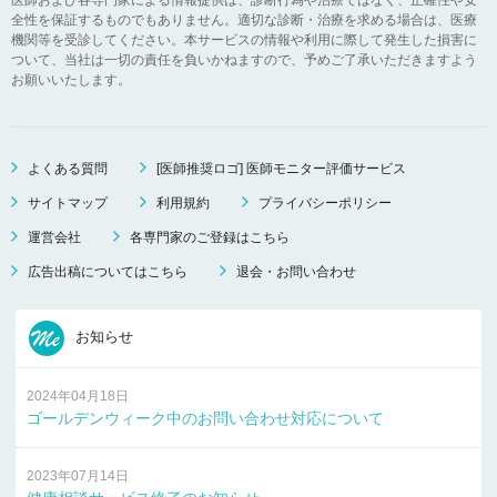
全性を保証するものでもありません。適切な診断・治療を求める場合は、医療
機関等を受診してください。本サービスの情報や利用に際して発生した損害に
ついて、当社は一切の責任を負いかねますので、予めご了承いただきますよう
お願いいたします。
よくある質問
[医師推奨ロゴ] 医師モニター評価サービス
サイトマップ
利用規約
プライバシーポリシー
運営会社
各専門家のご登録はこちら
広告出稿についてはこちら
退会・お問い合わせ
お知らせ
2024年04月18日
ゴールデンウィーク中のお問い合わせ対応について
2023年07月14日