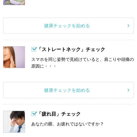
健康チェックを始める
「ストレートネック」チェック
スマホを同じ姿勢で見続けていると、肩こりや頭痛の
原因に・・・
健康チェックを始める
「疲れ目」チェック
あなたの眼、お疲れではないですか？