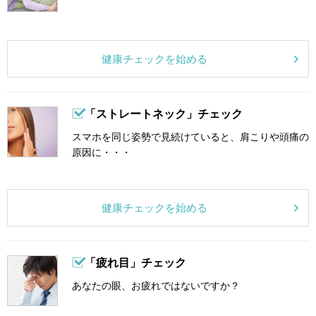
健康チェックを始める
「ストレートネック」チェック
スマホを同じ姿勢で見続けていると、肩こりや頭痛の
原因に・・・
健康チェックを始める
「疲れ目」チェック
あなたの眼、お疲れではないですか？