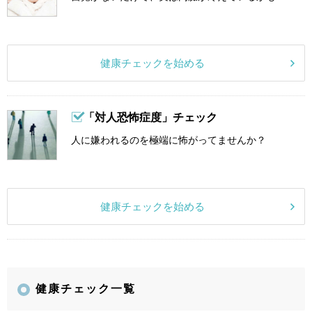
健康チェックを始める
「対人恐怖症度」チェック
人に嫌われるのを極端に怖がってませんか？
健康チェックを始める
健康チェック一覧