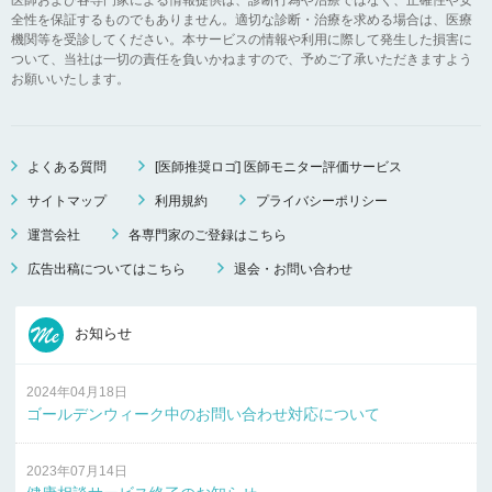
全性を保証するものでもありません。適切な診断・治療を求める場合は、医療
機関等を受診してください。本サービスの情報や利用に際して発生した損害に
ついて、当社は一切の責任を負いかねますので、予めご了承いただきますよう
お願いいたします。
よくある質問
[医師推奨ロゴ] 医師モニター評価サービス
サイトマップ
利用規約
プライバシーポリシー
運営会社
各専門家のご登録はこちら
広告出稿についてはこちら
退会・お問い合わせ
お知らせ
2024年04月18日
ゴールデンウィーク中のお問い合わせ対応について
2023年07月14日