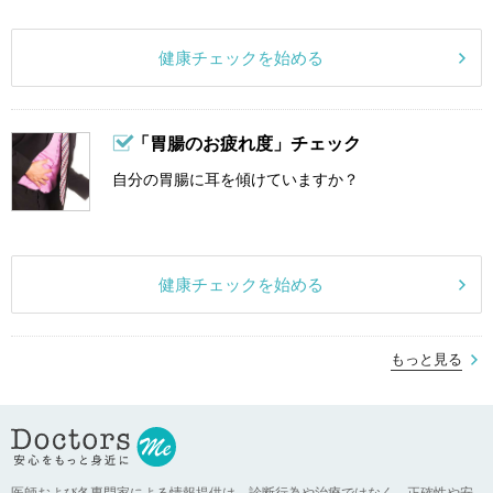
健康チェックを始める
「胃腸のお疲れ度」チェック
自分の胃腸に耳を傾けていますか？
健康チェックを始める
もっと見る
医師および各専門家による情報提供は、診断行為や治療ではなく、正確性や安