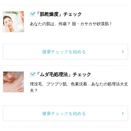
「肌乾燥度」チェック
あなたの肌は、何歳？ 脱・カサカサ砂漠肌！
健康チェックを始める
「ムダ毛処理法」チェック
埋没毛、ブツブツ肌、色素沈着…あなたの処理法大丈
夫？
健康チェックを始める