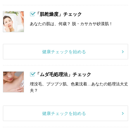
「肌乾燥度」チェック
あなたの肌は、何歳？ 脱・カサカサ砂漠肌！
健康チェックを始める
「ムダ毛処理法」チェック
埋没毛、ブツブツ肌、色素沈着…あなたの処理法大丈
夫？
健康チェックを始める