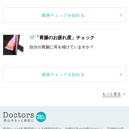
健康チェックを始める
「胃腸のお疲れ度」チェック
自分の胃腸に耳を傾けていますか？
健康チェックを始める
もっと見る
医師および各専門家による情報提供は、診断行為や治療ではなく、正確性や安