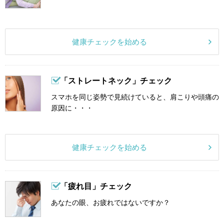
健康チェックを始める
「ストレートネック」チェック
スマホを同じ姿勢で見続けていると、肩こりや頭痛の
原因に・・・
健康チェックを始める
「疲れ目」チェック
あなたの眼、お疲れではないですか？