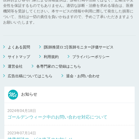
全性を保証するものでもありません。適切な診断・治療を求める場合は、医療
機関等を受診してください。本サービスの情報や利用に際して発生した損害に
ついて、当社は一切の責任を負いかねますので、予めご了承いただきますよう
お願いいたします。
よくある質問
[医師推奨ロゴ] 医師モニター評価サービス
サイトマップ
利用規約
プライバシーポリシー
運営会社
各専門家のご登録はこちら
広告出稿についてはこちら
退会・お問い合わせ
お知らせ
2024年04月18日
ゴールデンウィーク中のお問い合わせ対応について
2023年07月14日