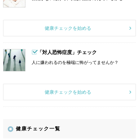
健康チェックを始める
「対人恐怖症度」チェック
人に嫌われるのを極端に怖がってませんか？
健康チェックを始める
健康チェック一覧