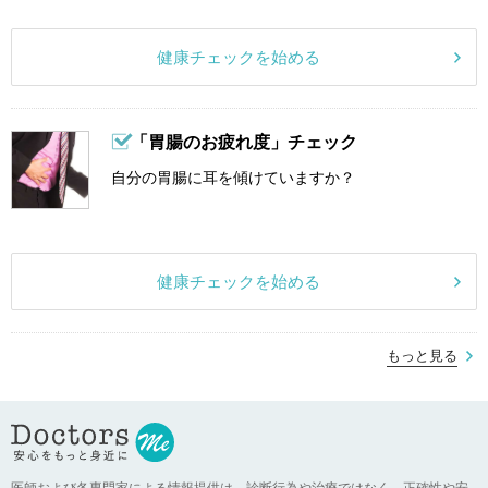
健康チェックを始める
「胃腸のお疲れ度」チェック
自分の胃腸に耳を傾けていますか？
健康チェックを始める
もっと見る
医師および各専門家による情報提供は、診断行為や治療ではなく、正確性や安