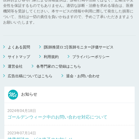
全性を保証するものでもありません。適切な診断・治療を求める場合は、医療
機関等を受診してください。本サービスの情報や利用に際して発生した損害に
ついて、当社は一切の責任を負いかねますので、予めご了承いただきますよう
お願いいたします。
よくある質問
[医師推奨ロゴ] 医師モニター評価サービス
サイトマップ
利用規約
プライバシーポリシー
運営会社
各専門家のご登録はこちら
広告出稿についてはこちら
退会・お問い合わせ
お知らせ
2024年04月18日
ゴールデンウィーク中のお問い合わせ対応について
2023年07月14日