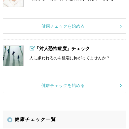
健康チェックを始める
「対人恐怖症度」チェック
人に嫌われるのを極端に怖がってませんか？
健康チェックを始める
健康チェック一覧