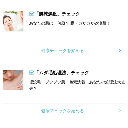
「肌乾燥度」チェック
あなたの肌は、何歳？ 脱・カサカサ砂漠肌！
健康チェックを始める
「ムダ毛処理法」チェック
埋没毛、ブツブツ肌、色素沈着…あなたの処理法大丈
夫？
健康チェックを始める