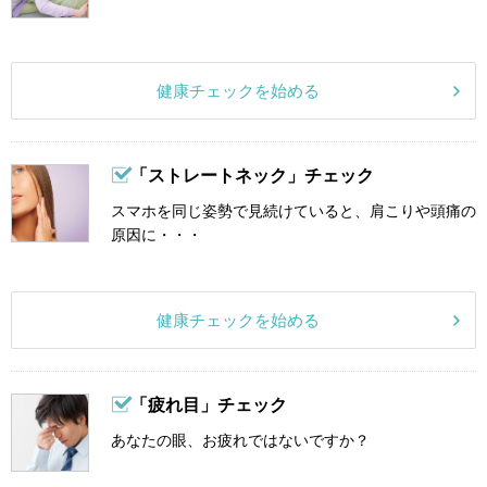
健康チェックを始める
「ストレートネック」チェック
スマホを同じ姿勢で見続けていると、肩こりや頭痛の
原因に・・・
健康チェックを始める
「疲れ目」チェック
あなたの眼、お疲れではないですか？