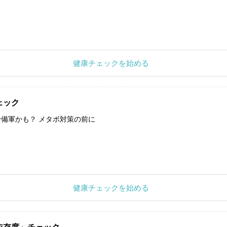
健康チェックを始める
ェック
備軍かも？ メタボ対策の前に
健康チェックを始める