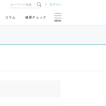
ログイン
コラム
健康チェック
MENU