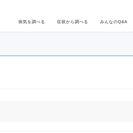
病気を調べる
症状から調べる
みんなのQ&A
ク