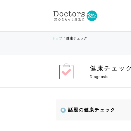
トップ
健康チェック
健康チェッ
話題の健康チェック