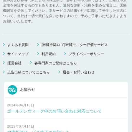
全性を保証するものでもありません。適切な診断・治療を求める場合は、医療
機関等を受診してください。本サービスの情報や利用に際して発生した損害に
ついて、当社は一切の責任を負いかねますので、予めご了承いただきますよう
お願いいたします。
よくある質問
[医師推奨ロゴ] 医師モニター評価サービス
サイトマップ
利用規約
プライバシーポリシー
運営会社
各専門家のご登録はこちら
広告出稿についてはこちら
退会・お問い合わせ
お知らせ
2024年04月18日
ゴールデンウィーク中のお問い合わせ対応について
2023年07月14日