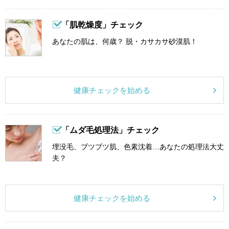
「肌乾燥度」チェック
あなたの肌は、何歳？ 脱・カサカサ砂漠肌！
健康チェックを始める
「ムダ毛処理法」チェック
埋没毛、ブツブツ肌、色素沈着…あなたの処理法大丈
夫？
健康チェックを始める