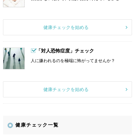
健康チェックを始める
「対人恐怖症度」チェック
人に嫌われるのを極端に怖がってませんか？
健康チェックを始める
健康チェック一覧