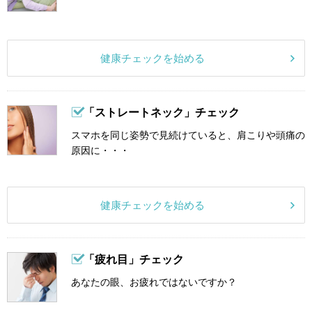
健康チェックを始める
「ストレートネック」チェック
スマホを同じ姿勢で見続けていると、肩こりや頭痛の
原因に・・・
健康チェックを始める
「疲れ目」チェック
あなたの眼、お疲れではないですか？