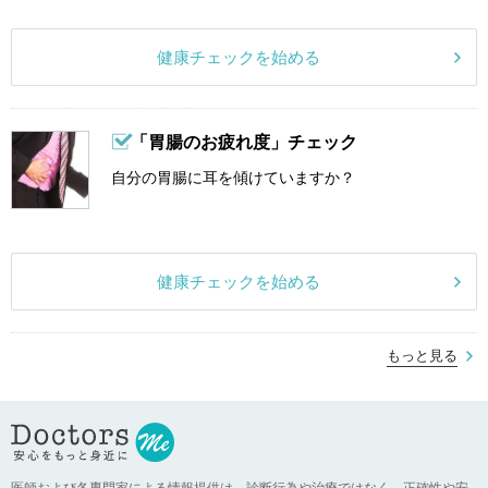
健康チェックを始める
「胃腸のお疲れ度」チェック
自分の胃腸に耳を傾けていますか？
健康チェックを始める
もっと見る
医師および各専門家による情報提供は、診断行為や治療ではなく、正確性や安