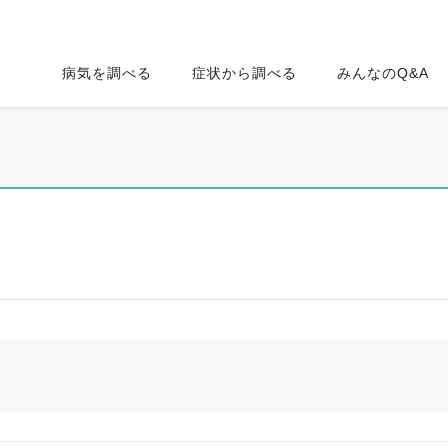
病気を調べる
症状から調べる
みんなのQ&A
ク