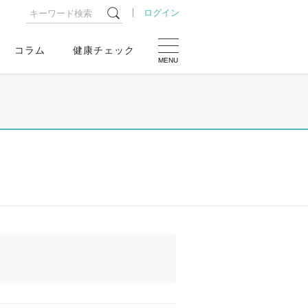
ログイン
コラム
健康チェック
MENU