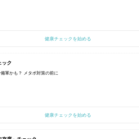
健康チェックを始める
ェック
備軍かも？ メタボ対策の前に
健康チェックを始める