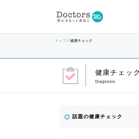
トップ
健康チェック
健康チェッ
話題の健康チェック