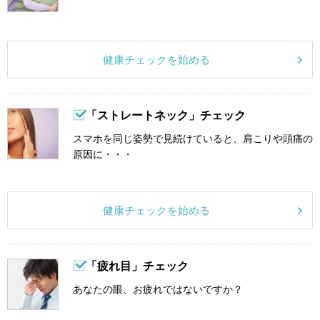
健康チェックを始める
「ストレートネック」チェック
スマホを同じ姿勢で見続けていると、肩こりや頭痛の
原因に・・・
健康チェックを始める
「疲れ目」チェック
あなたの眼、お疲れではないですか？