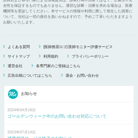
全性を保証するものでもありません。適切な診断・治療を求める場合は、医療
機関等を受診してください。本サービスの情報や利用に際して発生した損害に
ついて、当社は一切の責任を負いかねますので、予めご了承いただきますよう
お願いいたします。
よくある質問
[医師推奨ロゴ] 医師モニター評価サービス
サイトマップ
利用規約
プライバシーポリシー
運営会社
各専門家のご登録はこちら
広告出稿についてはこちら
退会・お問い合わせ
お知らせ
2024年04月18日
ゴールデンウィーク中のお問い合わせ対応について
2023年07月14日