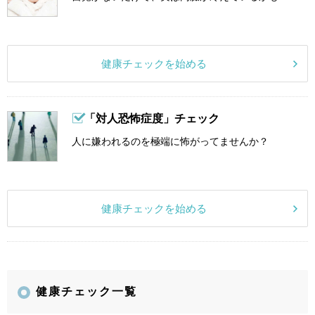
健康チェックを始める
「対人恐怖症度」チェック
人に嫌われるのを極端に怖がってませんか？
健康チェックを始める
健康チェック一覧