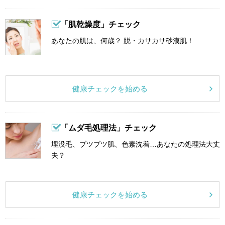
「肌乾燥度」チェック
あなたの肌は、何歳？ 脱・カサカサ砂漠肌！
健康チェックを始める
「ムダ毛処理法」チェック
埋没毛、ブツブツ肌、色素沈着…あなたの処理法大丈
夫？
健康チェックを始める