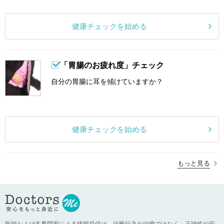
健康チェックを始める
「胃腸のお疲れ度」チェック
自分の胃腸に耳を傾けていますか？
健康チェックを始める
もっと見る
医師および各専門家による情報提供は、診断行為や治療ではなく、正確性や安