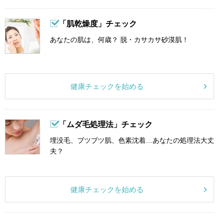
「肌乾燥度」チェック
あなたの肌は、何歳？ 脱・カサカサ砂漠肌！
健康チェックを始める
「ムダ毛処理法」チェック
埋没毛、ブツブツ肌、色素沈着…あなたの処理法大丈
夫？
健康チェックを始める