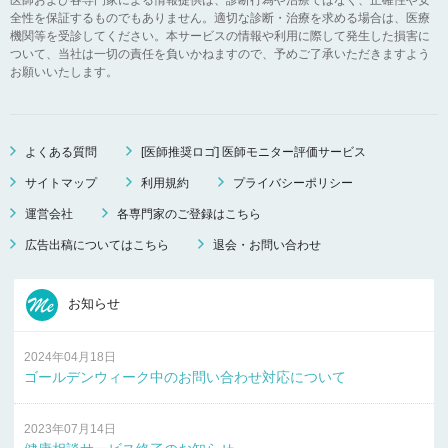
全性を保証するものでもありません。適切な診断・治療を求める場合は、医療
機関等を受診してください。本サービスの情報や利用に際して発生した損害に
ついて、当社は一切の責任を負いかねますので、予めご了承いただきますよう
お願いいたします。
よくある質問
[医師推奨ロゴ] 医師モニター評価サービス
サイトマップ
利用規約
プライバシーポリシー
運営会社
各専門家のご登録はこちら
広告出稿についてはこちら
退会・お問い合わせ
お知らせ
2024年04月18日
ゴールデンウィーク中のお問い合わせ対応について
2023年07月14日