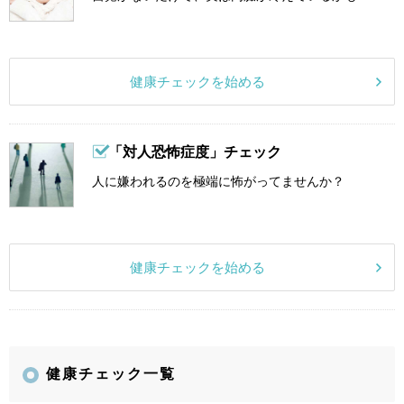
健康チェックを始める
「対人恐怖症度」チェック
人に嫌われるのを極端に怖がってませんか？
健康チェックを始める
健康チェック一覧