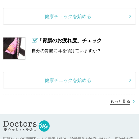
健康チェックを始める
「胃腸のお疲れ度」チェック
自分の胃腸に耳を傾けていますか？
健康チェックを始める
もっと見る
医師および各専門家による情報提供は、診断行為や治療ではなく、正確性や安