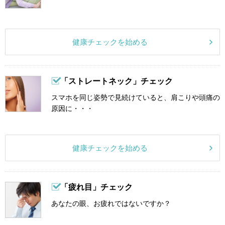
健康チェックを始める
「ストレートネック」チェック
スマホを同じ姿勢で見続けていると、肩こりや頭痛の
原因に・・・
健康チェックを始める
「疲れ目」チェック
あなたの眼、お疲れではないですか？