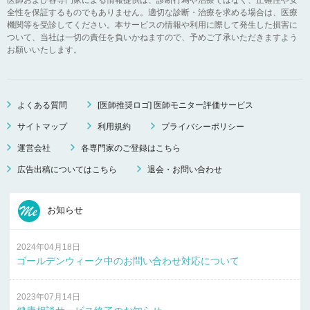
全性を保証するものでもありません。適切な診断・治療を求める場合は、医療
機関等を受診してください。本サービスの情報や利用に際して発生した損害に
ついて、当社は一切の責任を負いかねますので、予めご了承いただきますよう
お願いいたします。
よくある質問
[医師推奨ロゴ] 医師モニター評価サービス
サイトマップ
利用規約
プライバシーポリシー
運営会社
各専門家のご登録はこちら
広告出稿についてはこちら
退会・お問い合わせ
お知らせ
2024年04月18日
ゴールデンウィーク中のお問い合わせ対応について
2023年07月14日