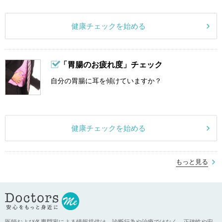
健康チェックを始める
「胃腸のお疲れ度」チェック
自分の胃腸に耳を傾けていますか？
健康チェックを始める
もっと見る
医師および各専門家による情報提供は、診断行為や治療ではなく、正確性や安