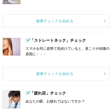
健康チェックを始める
「ストレートネック」チェック
スマホを同じ姿勢で見続けていると、肩こりや頭痛の
原因に・・・
健康チェックを始める
「疲れ目」チェック
あなたの眼、お疲れではないですか？