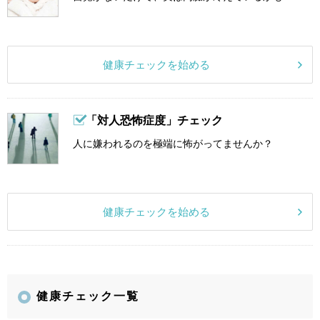
健康チェックを始める
「対人恐怖症度」チェック
人に嫌われるのを極端に怖がってませんか？
健康チェックを始める
健康チェック一覧