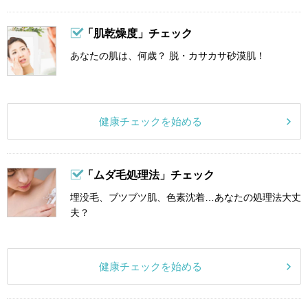
「肌乾燥度」チェック
あなたの肌は、何歳？ 脱・カサカサ砂漠肌！
健康チェックを始める
「ムダ毛処理法」チェック
埋没毛、ブツブツ肌、色素沈着…あなたの処理法大丈
夫？
健康チェックを始める