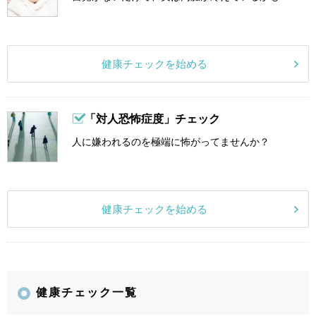
健康チェックを始める
「対人恐怖症度」チェック
人に嫌われるのを極端に怖がってませんか？
健康チェックを始める
健康チェック一覧