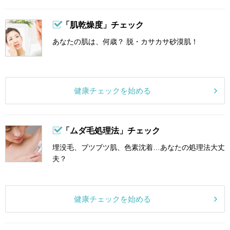
「肌乾燥度」チェック
あなたの肌は、何歳？ 脱・カサカサ砂漠肌！
健康チェックを始める
「ムダ毛処理法」チェック
埋没毛、ブツブツ肌、色素沈着…あなたの処理法大丈
夫？
健康チェックを始める