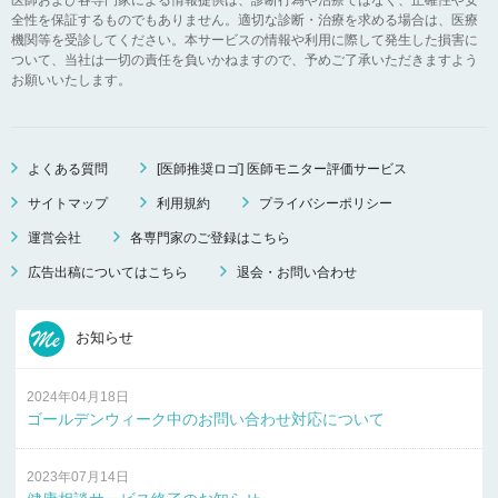
全性を保証するものでもありません。適切な診断・治療を求める場合は、医療
機関等を受診してください。本サービスの情報や利用に際して発生した損害に
ついて、当社は一切の責任を負いかねますので、予めご了承いただきますよう
お願いいたします。
よくある質問
[医師推奨ロゴ] 医師モニター評価サービス
サイトマップ
利用規約
プライバシーポリシー
運営会社
各専門家のご登録はこちら
広告出稿についてはこちら
退会・お問い合わせ
お知らせ
2024年04月18日
ゴールデンウィーク中のお問い合わせ対応について
2023年07月14日