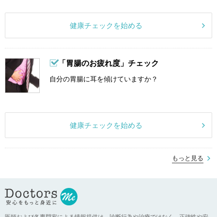
健康チェックを始める
「胃腸のお疲れ度」チェック
自分の胃腸に耳を傾けていますか？
健康チェックを始める
もっと見る
医師および各専門家による情報提供は、診断行為や治療ではなく、正確性や安