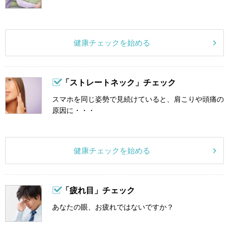
健康チェックを始める
「ストレートネック」チェック
スマホを同じ姿勢で見続けていると、肩こりや頭痛の
原因に・・・
健康チェックを始める
「疲れ目」チェック
あなたの眼、お疲れではないですか？