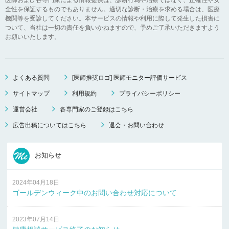
全性を保証するものでもありません。適切な診断・治療を求める場合は、医療
機関等を受診してください。本サービスの情報や利用に際して発生した損害に
ついて、当社は一切の責任を負いかねますので、予めご了承いただきますよう
お願いいたします。
よくある質問
[医師推奨ロゴ] 医師モニター評価サービス
サイトマップ
利用規約
プライバシーポリシー
運営会社
各専門家のご登録はこちら
広告出稿についてはこちら
退会・お問い合わせ
お知らせ
2024年04月18日
ゴールデンウィーク中のお問い合わせ対応について
2023年07月14日