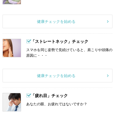
健康チェックを始める
「ストレートネック」チェック
スマホを同じ姿勢で見続けていると、肩こりや頭痛の
原因に・・・
健康チェックを始める
「疲れ目」チェック
あなたの眼、お疲れではないですか？