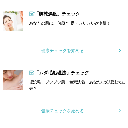
「肌乾燥度」チェック
あなたの肌は、何歳？ 脱・カサカサ砂漠肌！
健康チェックを始める
「ムダ毛処理法」チェック
埋没毛、ブツブツ肌、色素沈着…あなたの処理法大丈
夫？
健康チェックを始める