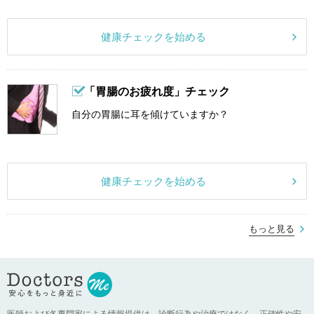
健康チェックを始める
「胃腸のお疲れ度」チェック
自分の胃腸に耳を傾けていますか？
健康チェックを始める
もっと見る
医師および各専門家による情報提供は、診断行為や治療ではなく、正確性や安