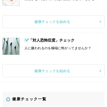
健康チェックを始める
「対人恐怖症度」チェック
人に嫌われるのを極端に怖がってませんか？
健康チェックを始める
健康チェック一覧