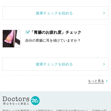
健康チェックを始める
「胃腸のお疲れ度」チェック
自分の胃腸に耳を傾けていますか？
健康チェックを始める
もっと見る
医師および各専門家による情報提供は、診断行為や治療ではなく、正確性や安