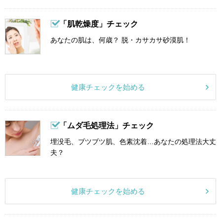
「肌乾燥度」チェック
あなたの肌は、何歳？ 脱・カサカサ砂漠肌！
健康チェックを始める
「ムダ毛処理法」チェック
埋没毛、ブツブツ肌、色素沈着…あなたの処理法大丈
夫？
健康チェックを始める