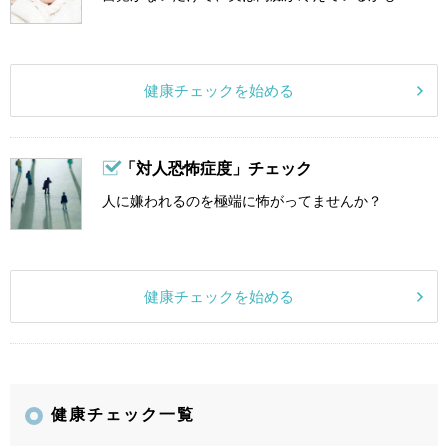
健康チェックを始める
「対人恐怖症度」チェック
人に嫌われるのを極端に怖がってませんか？
健康チェックを始める
健康チェック一覧