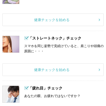
健康チェックを始める
「ストレートネック」チェック
スマホを同じ姿勢で見続けていると、肩こりや頭痛の
原因に・・・
健康チェックを始める
「疲れ目」チェック
あなたの眼、お疲れではないですか？