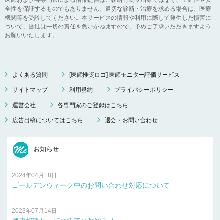
全性を保証するものでもありません。適切な診断・治療を求める場合は、医療
機関等を受診してください。本サービスの情報や利用に際して発生した損害に
ついて、当社は一切の責任を負いかねますので、予めご了承いただきますよう
お願いいたします。
よくある質問
[医師推奨ロゴ] 医師モニター評価サービス
サイトマップ
利用規約
プライバシーポリシー
運営会社
各専門家のご登録はこちら
広告出稿についてはこちら
退会・お問い合わせ
お知らせ
2024年04月18日
ゴールデンウィーク中のお問い合わせ対応について
2023年07月14日