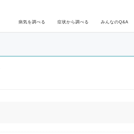
病気を調べる
症状から調べる
みんなのQ&A
ク