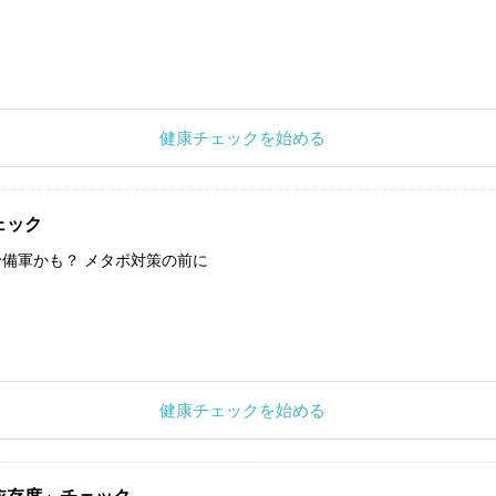
健康チェックを始める
ェック
備軍かも？ メタボ対策の前に
健康チェックを始める