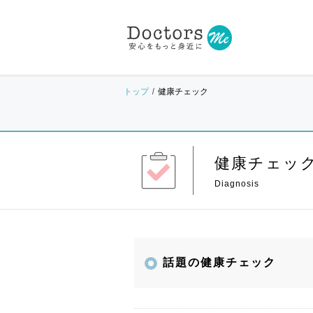
トップ
健康チェック
健康チェッ
話題の健康チェック