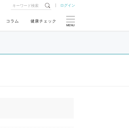
ログイン
コラム
健康チェック
MENU