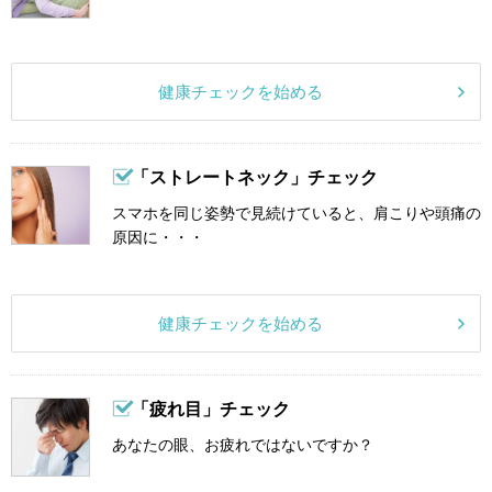
健康チェックを始める
「ストレートネック」チェック
スマホを同じ姿勢で見続けていると、肩こりや頭痛の
原因に・・・
健康チェックを始める
「疲れ目」チェック
あなたの眼、お疲れではないですか？