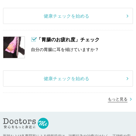
健康チェックを始める
「胃腸のお疲れ度」チェック
自分の胃腸に耳を傾けていますか？
健康チェックを始める
もっと見る
医師および各専門家による情報提供は、診断行為や治療ではなく、正確性や安