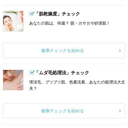
「肌乾燥度」チェック
あなたの肌は、何歳？ 脱・カサカサ砂漠肌！
健康チェックを始める
「ムダ毛処理法」チェック
埋没毛、ブツブツ肌、色素沈着…あなたの処理法大丈
夫？
健康チェックを始める