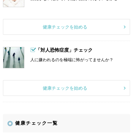
健康チェックを始める
「対人恐怖症度」チェック
人に嫌われるのを極端に怖がってませんか？
健康チェックを始める
健康チェック一覧