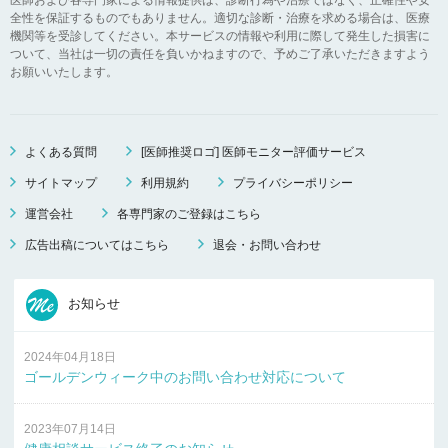
全性を保証するものでもありません。適切な診断・治療を求める場合は、医療
機関等を受診してください。本サービスの情報や利用に際して発生した損害に
ついて、当社は一切の責任を負いかねますので、予めご了承いただきますよう
お願いいたします。
よくある質問
[医師推奨ロゴ] 医師モニター評価サービス
サイトマップ
利用規約
プライバシーポリシー
運営会社
各専門家のご登録はこちら
広告出稿についてはこちら
退会・お問い合わせ
お知らせ
2024年04月18日
ゴールデンウィーク中のお問い合わせ対応について
2023年07月14日