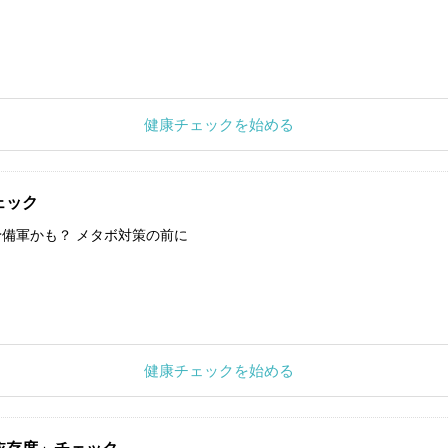
健康チェックを始める
ェック
備軍かも？ メタボ対策の前に
健康チェックを始める