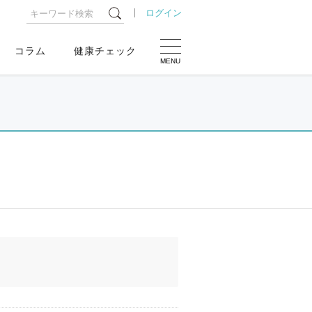
ログイン
コラム
健康チェック
MENU