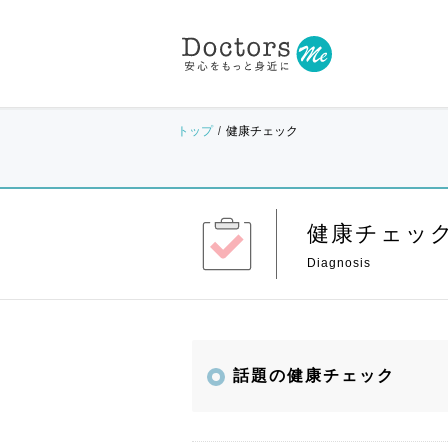
トップ
健康チェック
健康チェッ
話題の健康チェック