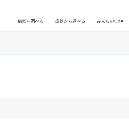
病気を調べる
症状から調べる
みんなのQ&A
ク