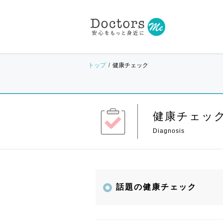
トップ
健康チェック
健康チェッ
話題の健康チェック