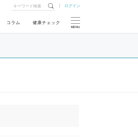
ログイン
コラム
健康チェック
MENU