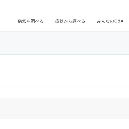
病気を調べる
症状から調べる
みんなのQ&A
ク