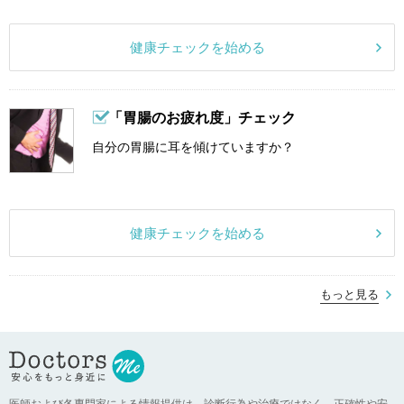
健康チェックを始める
「胃腸のお疲れ度」チェック
自分の胃腸に耳を傾けていますか？
健康チェックを始める
もっと見る
医師および各専門家による情報提供は、診断行為や治療ではなく、正確性や安