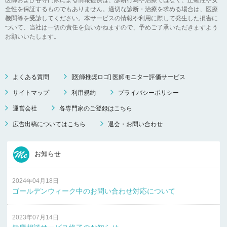
全性を保証するものでもありません。適切な診断・治療を求める場合は、医療
機関等を受診してください。本サービスの情報や利用に際して発生した損害に
ついて、当社は一切の責任を負いかねますので、予めご了承いただきますよう
お願いいたします。
よくある質問
[医師推奨ロゴ] 医師モニター評価サービス
サイトマップ
利用規約
プライバシーポリシー
運営会社
各専門家のご登録はこちら
広告出稿についてはこちら
退会・お問い合わせ
お知らせ
2024年04月18日
ゴールデンウィーク中のお問い合わせ対応について
2023年07月14日