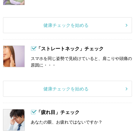
健康チェックを始める
「ストレートネック」チェック
スマホを同じ姿勢で見続けていると、肩こりや頭痛の
原因に・・・
健康チェックを始める
「疲れ目」チェック
あなたの眼、お疲れではないですか？