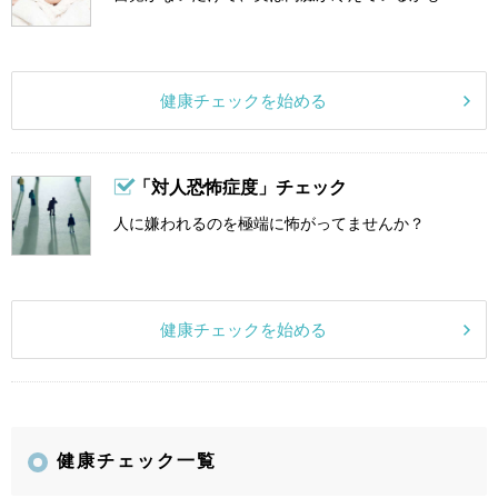
健康チェックを始める
「対人恐怖症度」チェック
人に嫌われるのを極端に怖がってませんか？
健康チェックを始める
健康チェック一覧