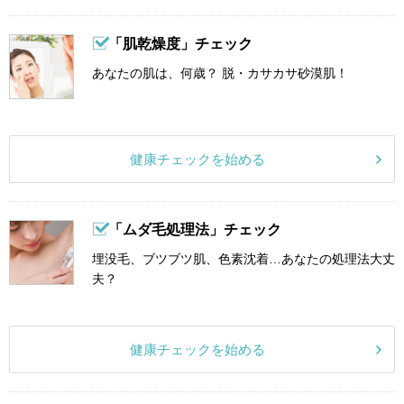
「肌乾燥度」チェック
あなたの肌は、何歳？ 脱・カサカサ砂漠肌！
健康チェックを始める
「ムダ毛処理法」チェック
埋没毛、ブツブツ肌、色素沈着…あなたの処理法大丈
夫？
健康チェックを始める