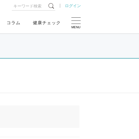
ログイン
コラム
健康チェック
MENU