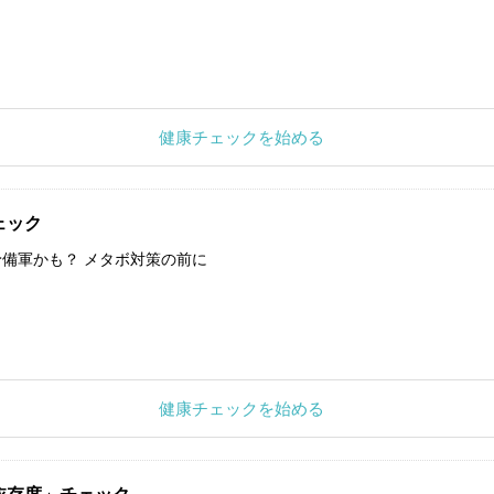
健康チェックを始める
ェック
備軍かも？ メタボ対策の前に
健康チェックを始める