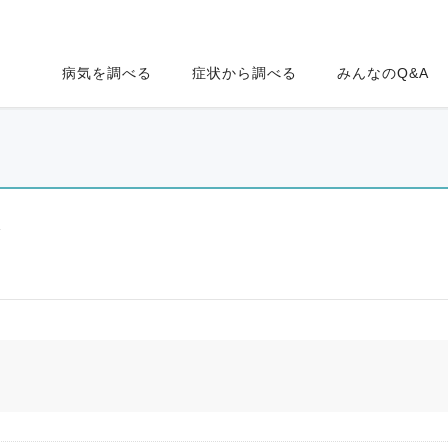
病気を調べる
症状から調べる
みんなのQ&A
ク