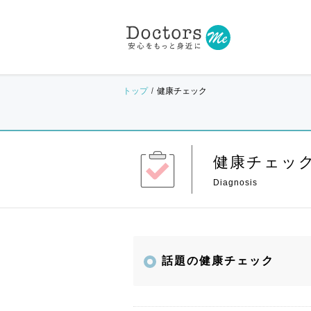
トップ
健康チェック
健康チェッ
話題の健康チェック