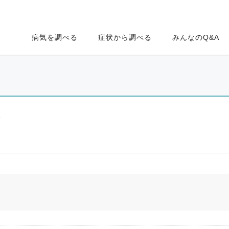
病気を調べる
症状から調べる
みんなのQ&A
ク