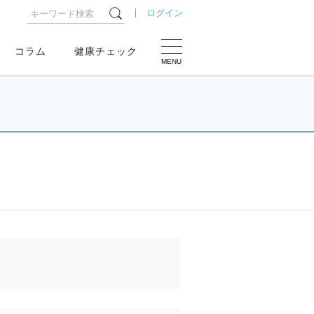
ログイン
コラム
健康チェック
MENU