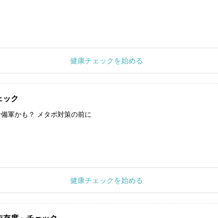
健康チェックを始める
ェック
備軍かも？ メタボ対策の前に
健康チェックを始める