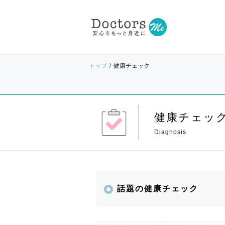
トップ
健康チェック
健康チェッ
話題の健康チェック