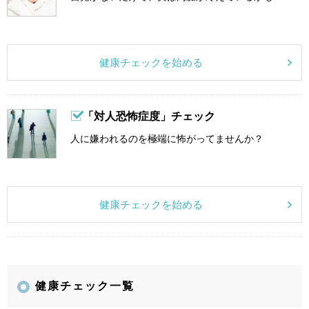
健康チェックを始める
「対人恐怖症度」チェック
人に嫌われるのを極端に怖がってませんか？
健康チェックを始める
健康チェック一覧