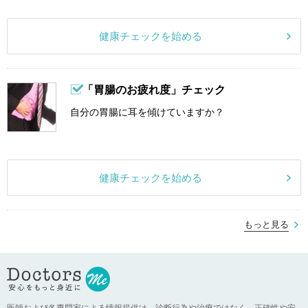
健康チェックを始める
「胃腸のお疲れ度」チェック
自分の胃腸に耳を傾けていますか？
健康チェックを始める
もっと見る
医師および各専門家による情報提供は、診断行為や治療ではなく、正確性や安