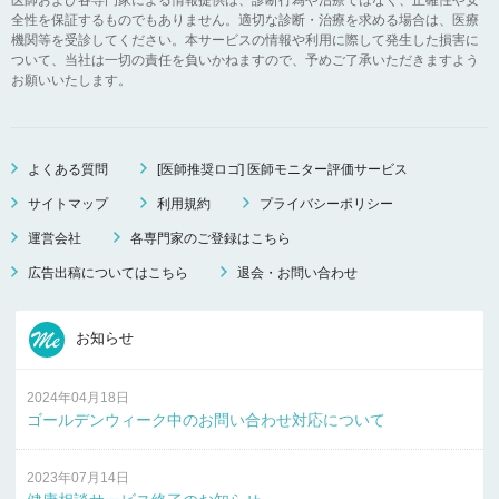
全性を保証するものでもありません。適切な診断・治療を求める場合は、医療
機関等を受診してください。本サービスの情報や利用に際して発生した損害に
ついて、当社は一切の責任を負いかねますので、予めご了承いただきますよう
お願いいたします。
よくある質問
[医師推奨ロゴ] 医師モニター評価サービス
サイトマップ
利用規約
プライバシーポリシー
運営会社
各専門家のご登録はこちら
広告出稿についてはこちら
退会・お問い合わせ
お知らせ
2024年04月18日
ゴールデンウィーク中のお問い合わせ対応について
2023年07月14日