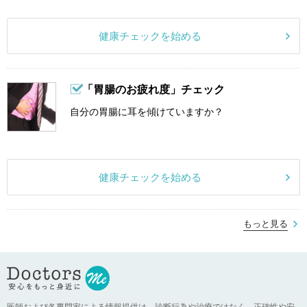
健康チェックを始める
「胃腸のお疲れ度」チェック
自分の胃腸に耳を傾けていますか？
健康チェックを始める
もっと見る
医師および各専門家による情報提供は、診断行為や治療ではなく、正確性や安