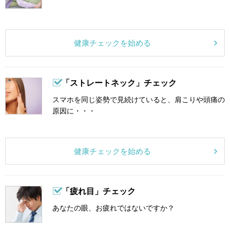
健康チェックを始める
「ストレートネック」チェック
スマホを同じ姿勢で見続けていると、肩こりや頭痛の
原因に・・・
健康チェックを始める
「疲れ目」チェック
あなたの眼、お疲れではないですか？