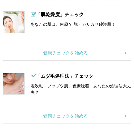
「肌乾燥度」チェック
あなたの肌は、何歳？ 脱・カサカサ砂漠肌！
健康チェックを始める
「ムダ毛処理法」チェック
埋没毛、ブツブツ肌、色素沈着…あなたの処理法大丈
夫？
健康チェックを始める