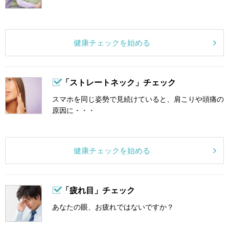
健康チェックを始める
「ストレートネック」チェック
スマホを同じ姿勢で見続けていると、肩こりや頭痛の
原因に・・・
健康チェックを始める
「疲れ目」チェック
あなたの眼、お疲れではないですか？