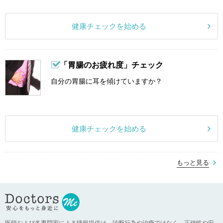
健康チェックを始める
「胃腸のお疲れ度」チェック
自分の胃腸に耳を傾けていますか？
健康チェックを始める
もっと見る
医師および各専門家による情報提供は、診断行為や治療ではなく、正確性や安