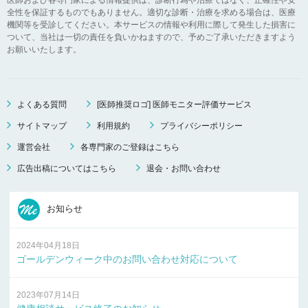
全性を保証するものでもありません。適切な診断・治療を求める場合は、医療
機関等を受診してください。本サービスの情報や利用に際して発生した損害に
ついて、当社は一切の責任を負いかねますので、予めご了承いただきますよう
お願いいたします。
よくある質問
[医師推奨ロゴ] 医師モニター評価サービス
サイトマップ
利用規約
プライバシーポリシー
運営会社
各専門家のご登録はこちら
広告出稿についてはこちら
退会・お問い合わせ
お知らせ
2024年04月18日
ゴールデンウィーク中のお問い合わせ対応について
2023年07月14日