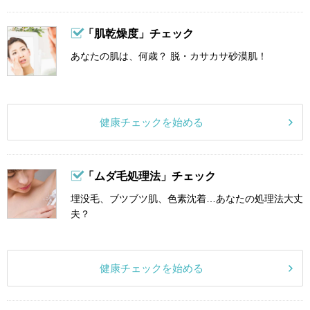
「肌乾燥度」チェック
あなたの肌は、何歳？ 脱・カサカサ砂漠肌！
健康チェックを始める
「ムダ毛処理法」チェック
埋没毛、ブツブツ肌、色素沈着…あなたの処理法大丈
夫？
健康チェックを始める