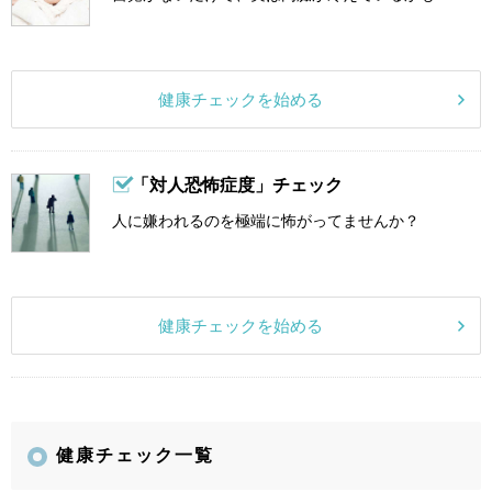
健康チェックを始める
「対人恐怖症度」チェック
人に嫌われるのを極端に怖がってませんか？
健康チェックを始める
健康チェック一覧