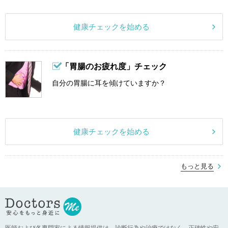
健康チェックを始める
「胃腸のお疲れ度」チェック
自分の胃腸に耳を傾けていますか？
健康チェックを始める
もっと見る
医師および各専門家による情報提供は、診断行為や治療ではなく、正確性や安