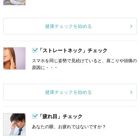
健康チェックを始める
「ストレートネック」チェック
スマホを同じ姿勢で見続けていると、肩こりや頭痛の
原因に・・・
健康チェックを始める
「疲れ目」チェック
あなたの眼、お疲れではないですか？