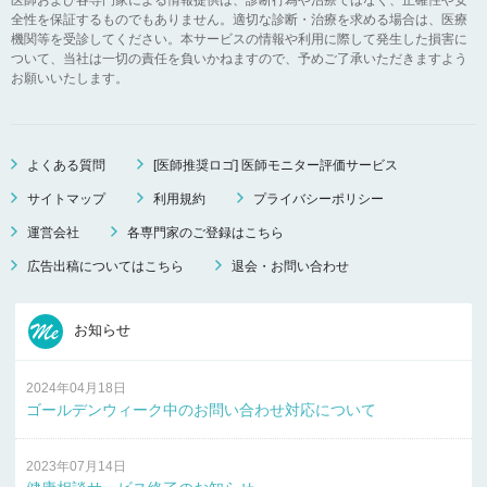
全性を保証するものでもありません。適切な診断・治療を求める場合は、医療
機関等を受診してください。本サービスの情報や利用に際して発生した損害に
ついて、当社は一切の責任を負いかねますので、予めご了承いただきますよう
お願いいたします。
よくある質問
[医師推奨ロゴ] 医師モニター評価サービス
サイトマップ
利用規約
プライバシーポリシー
運営会社
各専門家のご登録はこちら
広告出稿についてはこちら
退会・お問い合わせ
お知らせ
2024年04月18日
ゴールデンウィーク中のお問い合わせ対応について
2023年07月14日