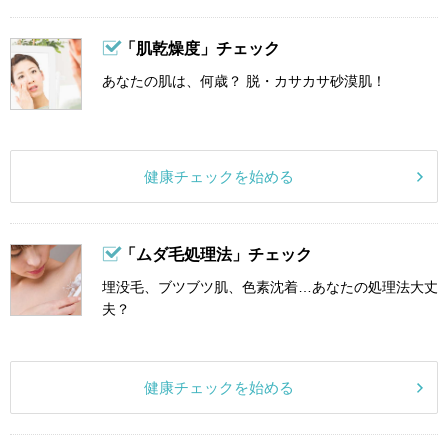
「肌乾燥度」チェック
あなたの肌は、何歳？ 脱・カサカサ砂漠肌！
健康チェックを始める
「ムダ毛処理法」チェック
埋没毛、ブツブツ肌、色素沈着…あなたの処理法大丈
夫？
健康チェックを始める