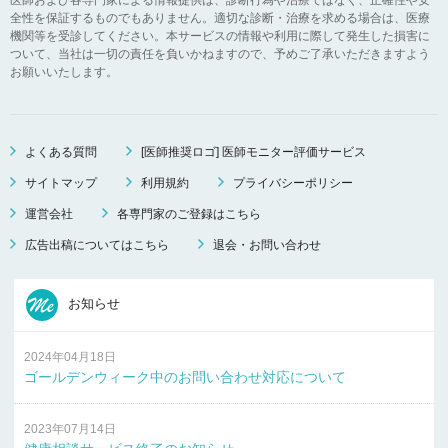
全性を保証するものでもありません。適切な診断・治療を求める場合は、医療
機関等を受診してください。本サービスの情報や利用に際して発生した損害に
ついて、当社は一切の責任を負いかねますので、予めご了承いただきますよう
お願いいたします。
よくある質問
[医師推奨ロゴ] 医師モニター評価サービス
サイトマップ
利用規約
プライバシーポリシー
運営会社
各専門家のご登録はこちら
広告出稿についてはこちら
退会・お問い合わせ
お知らせ
2024年04月18日
ゴールデンウィーク中のお問い合わせ対応について
2023年07月14日