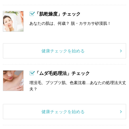
「肌乾燥度」チェック
あなたの肌は、何歳？ 脱・カサカサ砂漠肌！
健康チェックを始める
「ムダ毛処理法」チェック
埋没毛、ブツブツ肌、色素沈着…あなたの処理法大丈
夫？
健康チェックを始める