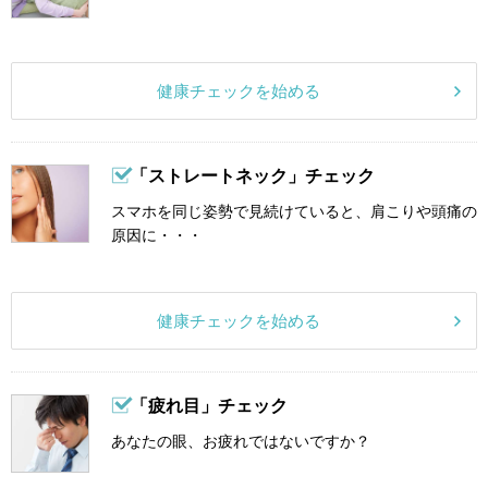
健康チェックを始める
「ストレートネック」チェック
スマホを同じ姿勢で見続けていると、肩こりや頭痛の
原因に・・・
健康チェックを始める
「疲れ目」チェック
あなたの眼、お疲れではないですか？