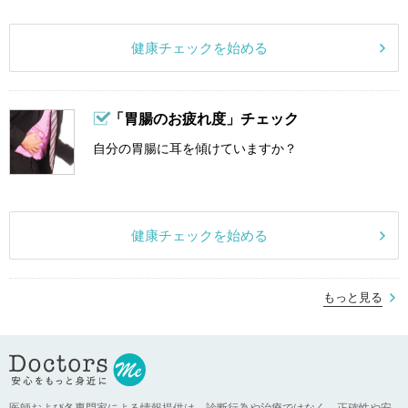
健康チェックを始める
「胃腸のお疲れ度」チェック
自分の胃腸に耳を傾けていますか？
健康チェックを始める
もっと見る
医師および各専門家による情報提供は、診断行為や治療ではなく、正確性や安