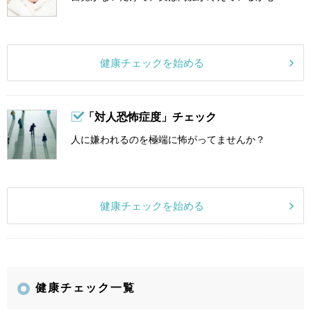
健康チェックを始める
「対人恐怖症度」チェック
人に嫌われるのを極端に怖がってませんか？
健康チェックを始める
健康チェック一覧