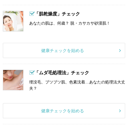
「肌乾燥度」チェック
あなたの肌は、何歳？ 脱・カサカサ砂漠肌！
健康チェックを始める
「ムダ毛処理法」チェック
埋没毛、ブツブツ肌、色素沈着…あなたの処理法大丈
夫？
健康チェックを始める