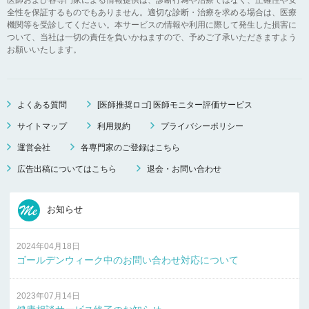
全性を保証するものでもありません。適切な診断・治療を求める場合は、医療
機関等を受診してください。本サービスの情報や利用に際して発生した損害に
ついて、当社は一切の責任を負いかねますので、予めご了承いただきますよう
お願いいたします。
よくある質問
[医師推奨ロゴ] 医師モニター評価サービス
サイトマップ
利用規約
プライバシーポリシー
運営会社
各専門家のご登録はこちら
広告出稿についてはこちら
退会・お問い合わせ
お知らせ
2024年04月18日
ゴールデンウィーク中のお問い合わせ対応について
2023年07月14日