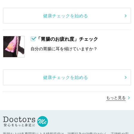
健康チェックを始める
「胃腸のお疲れ度」チェック
自分の胃腸に耳を傾けていますか？
健康チェックを始める
もっと見る
医師および各専門家による情報提供は、診断行為や治療ではなく、正確性や安