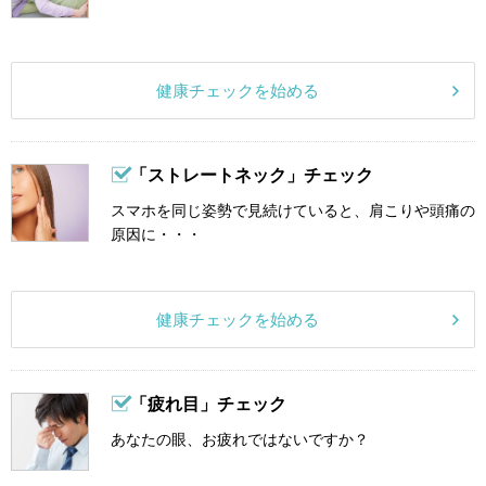
健康チェックを始める
「ストレートネック」チェック
スマホを同じ姿勢で見続けていると、肩こりや頭痛の
原因に・・・
健康チェックを始める
「疲れ目」チェック
あなたの眼、お疲れではないですか？