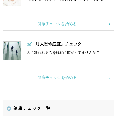
健康チェックを始める
「対人恐怖症度」チェック
人に嫌われるのを極端に怖がってませんか？
健康チェックを始める
健康チェック一覧