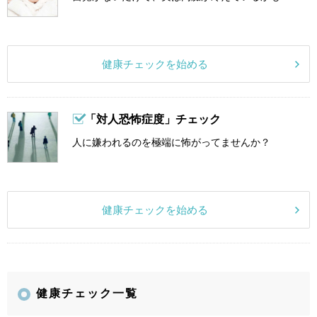
健康チェックを始める
「対人恐怖症度」チェック
人に嫌われるのを極端に怖がってませんか？
健康チェックを始める
健康チェック一覧