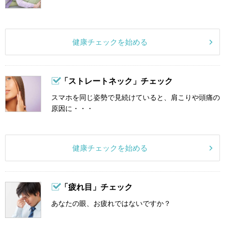
健康チェックを始める
「ストレートネック」チェック
スマホを同じ姿勢で見続けていると、肩こりや頭痛の
原因に・・・
健康チェックを始める
「疲れ目」チェック
あなたの眼、お疲れではないですか？