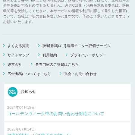
全性を保証するものでもありません。適切な診断・治療を求める場合は、医療
機関等を受診してください。本サービスの情報や利用に際して発生した損害に
ついて、当社は一切の責任を負いかねますので、予めご了承いただきますよう
お願いいたします。
よくある質問
[医師推奨ロゴ] 医師モニター評価サービス
サイトマップ
利用規約
プライバシーポリシー
運営会社
各専門家のご登録はこちら
広告出稿についてはこちら
退会・お問い合わせ
お知らせ
2024年04月18日
ゴールデンウィーク中のお問い合わせ対応について
2023年07月14日