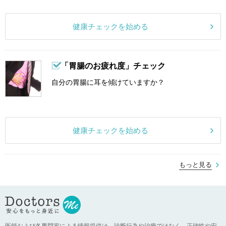
健康チェックを始める
「胃腸のお疲れ度」チェック
自分の胃腸に耳を傾けていますか？
健康チェックを始める
もっと見る
医師および各専門家による情報提供は、診断行為や治療ではなく、正確性や安