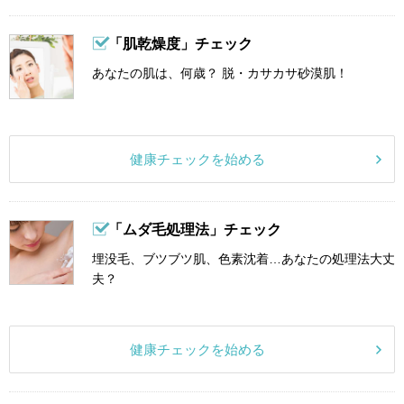
「肌乾燥度」チェック
あなたの肌は、何歳？ 脱・カサカサ砂漠肌！
健康チェックを始める
「ムダ毛処理法」チェック
埋没毛、ブツブツ肌、色素沈着…あなたの処理法大丈
夫？
健康チェックを始める