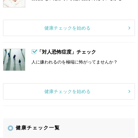
健康チェックを始める
「対人恐怖症度」チェック
人に嫌われるのを極端に怖がってませんか？
健康チェックを始める
健康チェック一覧