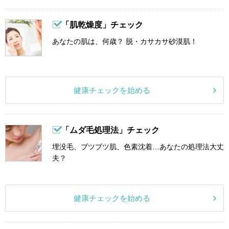
「肌乾燥度」チェック
あなたの肌は、何歳？ 脱・カサカサ砂漠肌！
健康チェックを始める
「ムダ毛処理法」チェック
埋没毛、ブツブツ肌、色素沈着…あなたの処理法大丈
夫？
健康チェックを始める