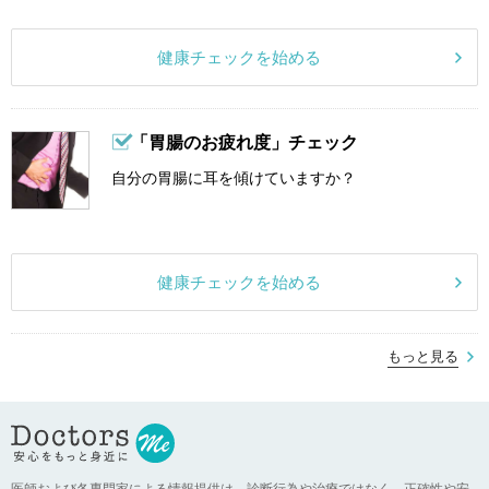
健康チェックを始める
「胃腸のお疲れ度」チェック
自分の胃腸に耳を傾けていますか？
健康チェックを始める
もっと見る
医師および各専門家による情報提供は、診断行為や治療ではなく、正確性や安