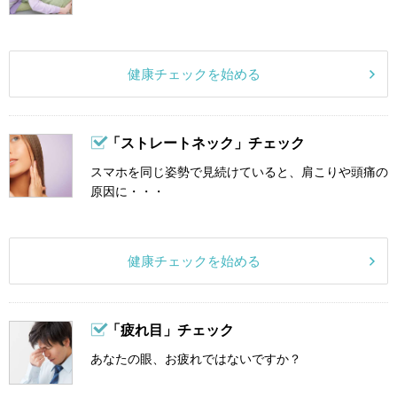
健康チェックを始める
「ストレートネック」チェック
スマホを同じ姿勢で見続けていると、肩こりや頭痛の
原因に・・・
健康チェックを始める
「疲れ目」チェック
あなたの眼、お疲れではないですか？