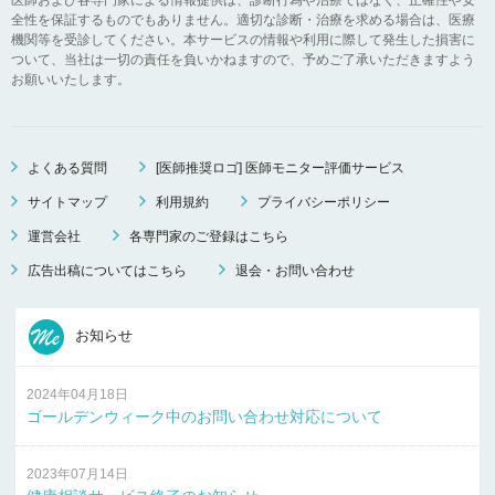
全性を保証するものでもありません。適切な診断・治療を求める場合は、医療
機関等を受診してください。本サービスの情報や利用に際して発生した損害に
ついて、当社は一切の責任を負いかねますので、予めご了承いただきますよう
お願いいたします。
よくある質問
[医師推奨ロゴ] 医師モニター評価サービス
サイトマップ
利用規約
プライバシーポリシー
運営会社
各専門家のご登録はこちら
広告出稿についてはこちら
退会・お問い合わせ
お知らせ
2024年04月18日
ゴールデンウィーク中のお問い合わせ対応について
2023年07月14日