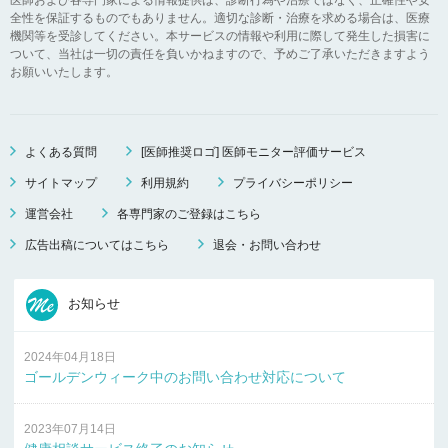
全性を保証するものでもありません。適切な診断・治療を求める場合は、医療
機関等を受診してください。本サービスの情報や利用に際して発生した損害に
ついて、当社は一切の責任を負いかねますので、予めご了承いただきますよう
お願いいたします。
よくある質問
[医師推奨ロゴ] 医師モニター評価サービス
サイトマップ
利用規約
プライバシーポリシー
運営会社
各専門家のご登録はこちら
広告出稿についてはこちら
退会・お問い合わせ
お知らせ
2024年04月18日
ゴールデンウィーク中のお問い合わせ対応について
2023年07月14日