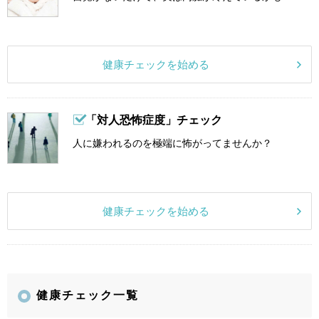
健康チェックを始める
「対人恐怖症度」チェック
人に嫌われるのを極端に怖がってませんか？
健康チェックを始める
健康チェック一覧