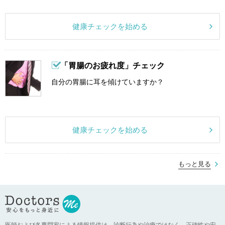
健康チェックを始める
「胃腸のお疲れ度」チェック
自分の胃腸に耳を傾けていますか？
健康チェックを始める
もっと見る
医師および各専門家による情報提供は、診断行為や治療ではなく、正確性や安