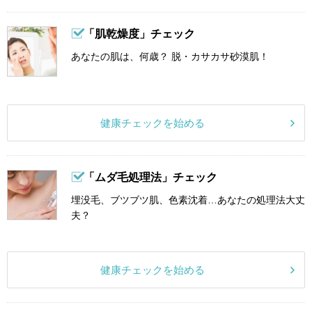
「肌乾燥度」チェック
あなたの肌は、何歳？ 脱・カサカサ砂漠肌！
健康チェックを始める
「ムダ毛処理法」チェック
埋没毛、ブツブツ肌、色素沈着…あなたの処理法大丈
夫？
健康チェックを始める