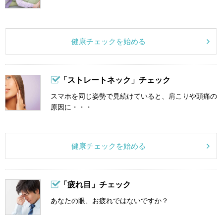
健康チェックを始める
「ストレートネック」チェック
スマホを同じ姿勢で見続けていると、肩こりや頭痛の
原因に・・・
健康チェックを始める
「疲れ目」チェック
あなたの眼、お疲れではないですか？