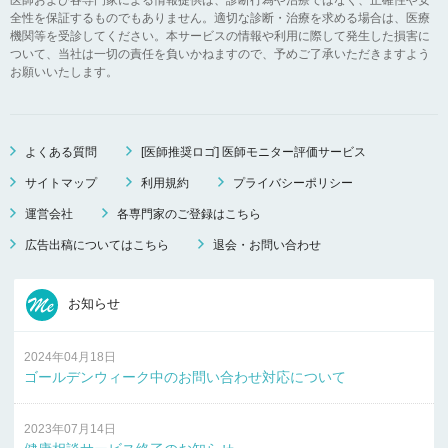
全性を保証するものでもありません。適切な診断・治療を求める場合は、医療
機関等を受診してください。本サービスの情報や利用に際して発生した損害に
ついて、当社は一切の責任を負いかねますので、予めご了承いただきますよう
お願いいたします。
よくある質問
[医師推奨ロゴ] 医師モニター評価サービス
サイトマップ
利用規約
プライバシーポリシー
運営会社
各専門家のご登録はこちら
広告出稿についてはこちら
退会・お問い合わせ
お知らせ
2024年04月18日
ゴールデンウィーク中のお問い合わせ対応について
2023年07月14日