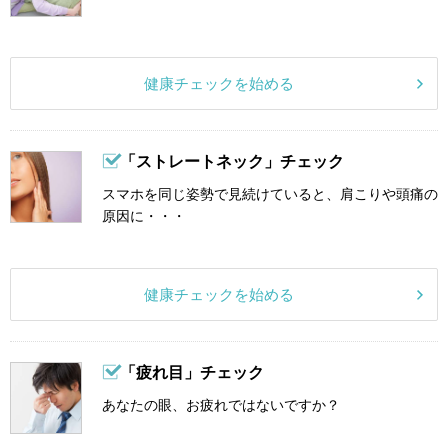
健康チェックを始める
「ストレートネック」チェック
スマホを同じ姿勢で見続けていると、肩こりや頭痛の
原因に・・・
健康チェックを始める
「疲れ目」チェック
あなたの眼、お疲れではないですか？