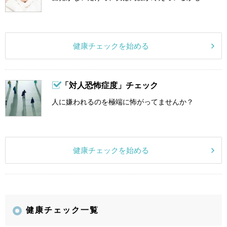
健康チェックを始める
「対人恐怖症度」チェック
人に嫌われるのを極端に怖がってませんか？
健康チェックを始める
健康チェック一覧