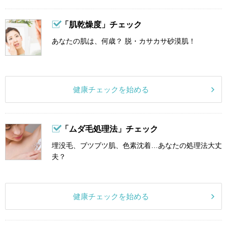
「肌乾燥度」チェック
あなたの肌は、何歳？ 脱・カサカサ砂漠肌！
健康チェックを始める
「ムダ毛処理法」チェック
埋没毛、ブツブツ肌、色素沈着…あなたの処理法大丈
夫？
健康チェックを始める