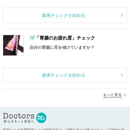
健康チェックを始める
「胃腸のお疲れ度」チェック
自分の胃腸に耳を傾けていますか？
健康チェックを始める
もっと見る
医師および各専門家による情報提供は、診断行為や治療ではなく、正確性や安