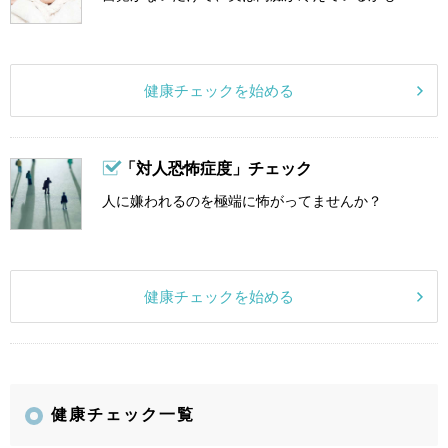
健康チェックを始める
「対人恐怖症度」チェック
人に嫌われるのを極端に怖がってませんか？
健康チェックを始める
健康チェック一覧