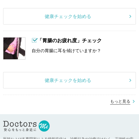
健康チェックを始める
「胃腸のお疲れ度」チェック
自分の胃腸に耳を傾けていますか？
健康チェックを始める
もっと見る
医師および各専門家による情報提供は、診断行為や治療ではなく、正確性や安