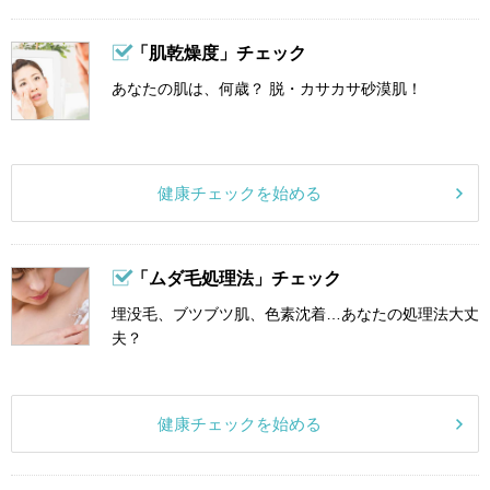
「肌乾燥度」チェック
あなたの肌は、何歳？ 脱・カサカサ砂漠肌！
健康チェックを始める
「ムダ毛処理法」チェック
埋没毛、ブツブツ肌、色素沈着…あなたの処理法大丈
夫？
健康チェックを始める