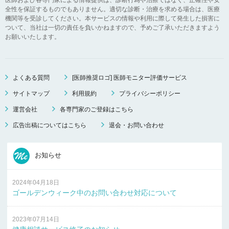
全性を保証するものでもありません。適切な診断・治療を求める場合は、医療
機関等を受診してください。本サービスの情報や利用に際して発生した損害に
ついて、当社は一切の責任を負いかねますので、予めご了承いただきますよう
お願いいたします。
よくある質問
[医師推奨ロゴ] 医師モニター評価サービス
サイトマップ
利用規約
プライバシーポリシー
運営会社
各専門家のご登録はこちら
広告出稿についてはこちら
退会・お問い合わせ
お知らせ
2024年04月18日
ゴールデンウィーク中のお問い合わせ対応について
2023年07月14日