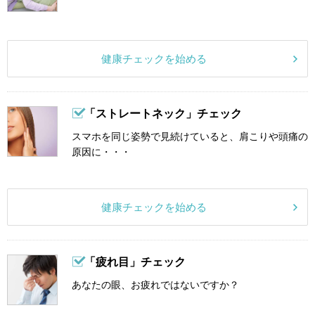
健康チェックを始める
「ストレートネック」チェック
スマホを同じ姿勢で見続けていると、肩こりや頭痛の
原因に・・・
健康チェックを始める
「疲れ目」チェック
あなたの眼、お疲れではないですか？