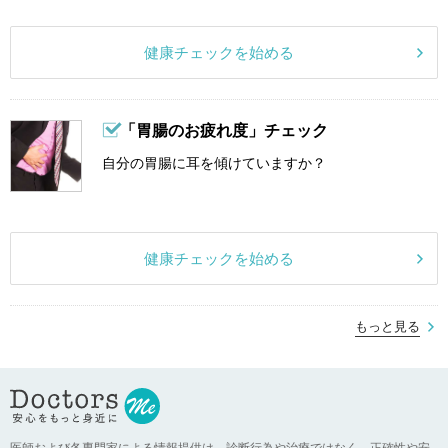
健康チェックを始める
「胃腸のお疲れ度」チェック
自分の胃腸に耳を傾けていますか？
健康チェックを始める
もっと見る
医師および各専門家による情報提供は、診断行為や治療ではなく、正確性や安