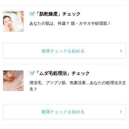
「肌乾燥度」チェック
あなたの肌は、何歳？ 脱・カサカサ砂漠肌！
健康チェックを始める
「ムダ毛処理法」チェック
埋没毛、ブツブツ肌、色素沈着…あなたの処理法大丈
夫？
健康チェックを始める