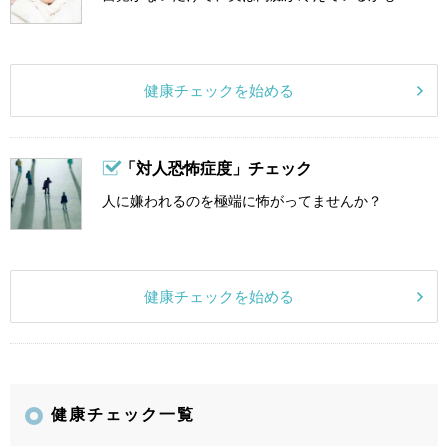
健康チェックを始める
「対人恐怖症度」チェック
人に嫌われるのを極端に怖がってませんか？
健康チェックを始める
健康チェック一覧