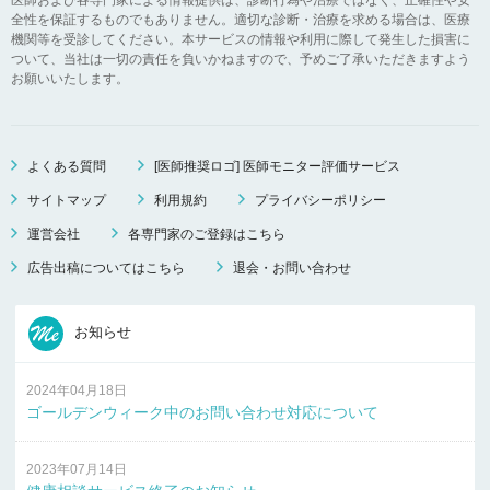
全性を保証するものでもありません。適切な診断・治療を求める場合は、医療
機関等を受診してください。本サービスの情報や利用に際して発生した損害に
ついて、当社は一切の責任を負いかねますので、予めご了承いただきますよう
お願いいたします。
よくある質問
[医師推奨ロゴ] 医師モニター評価サービス
サイトマップ
利用規約
プライバシーポリシー
運営会社
各専門家のご登録はこちら
広告出稿についてはこちら
退会・お問い合わせ
お知らせ
2024年04月18日
ゴールデンウィーク中のお問い合わせ対応について
2023年07月14日