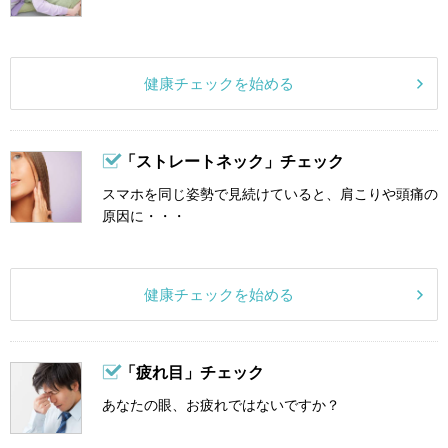
健康チェックを始める
「ストレートネック」チェック
スマホを同じ姿勢で見続けていると、肩こりや頭痛の
原因に・・・
健康チェックを始める
「疲れ目」チェック
あなたの眼、お疲れではないですか？