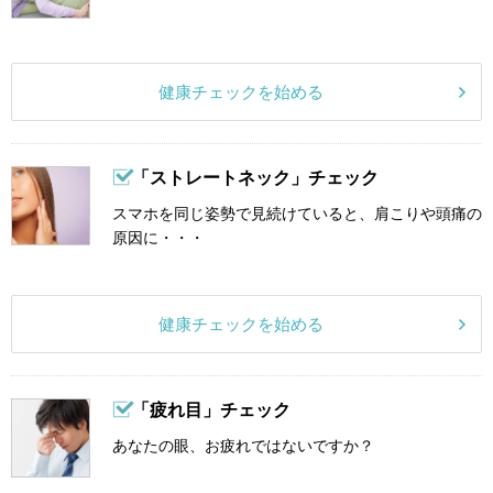
健康チェックを始める
「ストレートネック」チェック
スマホを同じ姿勢で見続けていると、肩こりや頭痛の
原因に・・・
健康チェックを始める
「疲れ目」チェック
あなたの眼、お疲れではないですか？