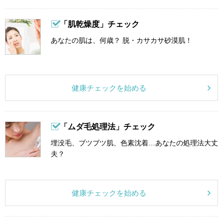
「肌乾燥度」チェック
あなたの肌は、何歳？ 脱・カサカサ砂漠肌！
健康チェックを始める
「ムダ毛処理法」チェック
埋没毛、ブツブツ肌、色素沈着…あなたの処理法大丈
夫？
健康チェックを始める