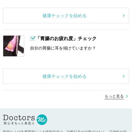
健康チェックを始める
「胃腸のお疲れ度」チェック
自分の胃腸に耳を傾けていますか？
健康チェックを始める
もっと見る
医師および各専門家による情報提供は、診断行為や治療ではなく、正確性や安