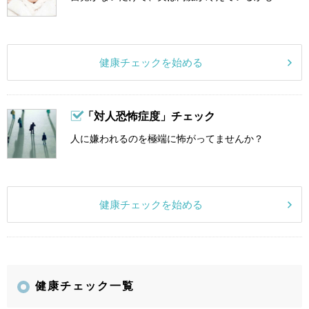
健康チェックを始める
「対人恐怖症度」チェック
人に嫌われるのを極端に怖がってませんか？
健康チェックを始める
健康チェック一覧