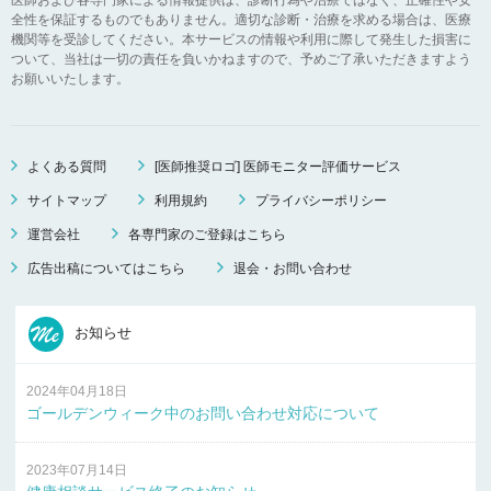
全性を保証するものでもありません。適切な診断・治療を求める場合は、医療
機関等を受診してください。本サービスの情報や利用に際して発生した損害に
ついて、当社は一切の責任を負いかねますので、予めご了承いただきますよう
お願いいたします。
よくある質問
[医師推奨ロゴ] 医師モニター評価サービス
サイトマップ
利用規約
プライバシーポリシー
運営会社
各専門家のご登録はこちら
広告出稿についてはこちら
退会・お問い合わせ
お知らせ
2024年04月18日
ゴールデンウィーク中のお問い合わせ対応について
2023年07月14日