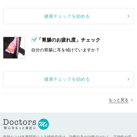
健康チェックを始める
「胃腸のお疲れ度」チェック
自分の胃腸に耳を傾けていますか？
健康チェックを始める
もっと見る
医師および各専門家による情報提供は、診断行為や治療ではなく、正確性や安