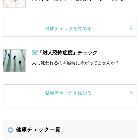
健康チェックを始める
「対人恐怖症度」チェック
人に嫌われるのを極端に怖がってませんか？
健康チェックを始める
健康チェック一覧