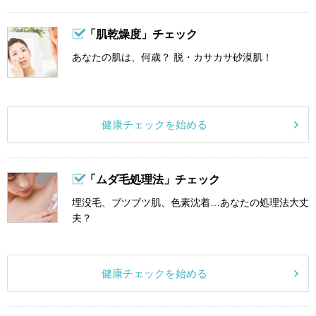
「肌乾燥度」チェック
あなたの肌は、何歳？ 脱・カサカサ砂漠肌！
健康チェックを始める
「ムダ毛処理法」チェック
埋没毛、ブツブツ肌、色素沈着…あなたの処理法大丈
夫？
健康チェックを始める