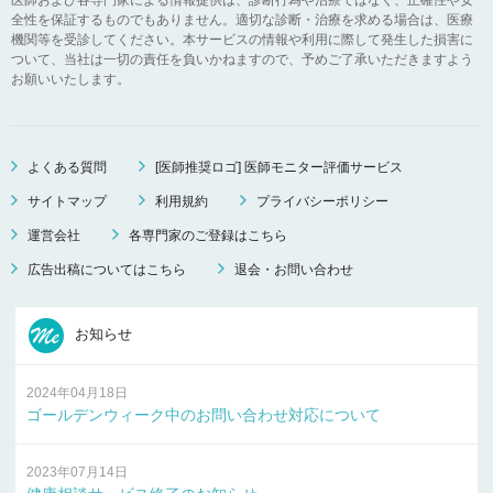
全性を保証するものでもありません。適切な診断・治療を求める場合は、医療
機関等を受診してください。本サービスの情報や利用に際して発生した損害に
ついて、当社は一切の責任を負いかねますので、予めご了承いただきますよう
お願いいたします。
よくある質問
[医師推奨ロゴ] 医師モニター評価サービス
サイトマップ
利用規約
プライバシーポリシー
運営会社
各専門家のご登録はこちら
広告出稿についてはこちら
退会・お問い合わせ
お知らせ
2024年04月18日
ゴールデンウィーク中のお問い合わせ対応について
2023年07月14日