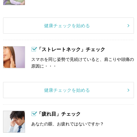
健康チェックを始める
「ストレートネック」チェック
スマホを同じ姿勢で見続けていると、肩こりや頭痛の
原因に・・・
健康チェックを始める
「疲れ目」チェック
あなたの眼、お疲れではないですか？