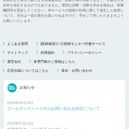
全性を保証するものでもありません。適切な診断・治療を求める場合は、医療
機関等を受診してください。本サービスの情報や利用に際して発生した損害に
ついて、当社は一切の責任を負いかねますので、予めご了承いただきますよう
お願いいたします。
よくある質問
[医師推奨ロゴ] 医師モニター評価サービス
サイトマップ
利用規約
プライバシーポリシー
運営会社
各専門家のご登録はこちら
広告出稿についてはこちら
退会・お問い合わせ
お知らせ
2024年04月18日
ゴールデンウィーク中のお問い合わせ対応について
2023年07月14日