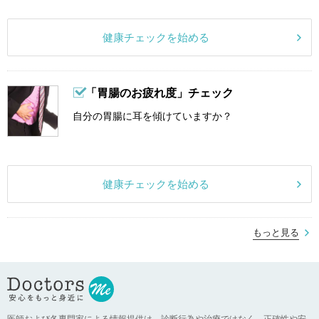
健康チェックを始める
「胃腸のお疲れ度」チェック
自分の胃腸に耳を傾けていますか？
健康チェックを始める
もっと見る
医師および各専門家による情報提供は、診断行為や治療ではなく、正確性や安