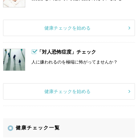
健康チェックを始める
「対人恐怖症度」チェック
人に嫌われるのを極端に怖がってませんか？
健康チェックを始める
健康チェック一覧