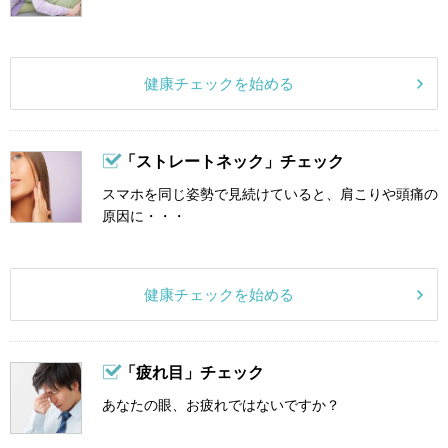
健康チェックを始める
「ストレートネック」チェック
スマホを同じ姿勢で見続けていると、肩こりや頭痛の
原因に・・・
健康チェックを始める
「疲れ目」チェック
あなたの眼、お疲れではないですか？