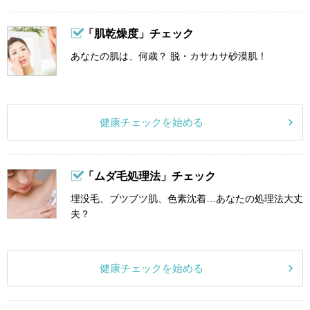
「肌乾燥度」チェック
あなたの肌は、何歳？ 脱・カサカサ砂漠肌！
健康チェックを始める
「ムダ毛処理法」チェック
埋没毛、ブツブツ肌、色素沈着…あなたの処理法大丈
夫？
健康チェックを始める