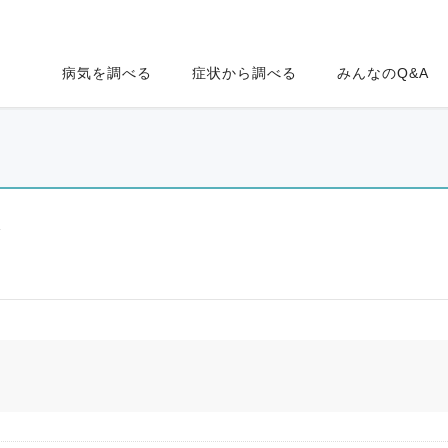
病気を調べる
症状から調べる
みんなのQ&A
ク