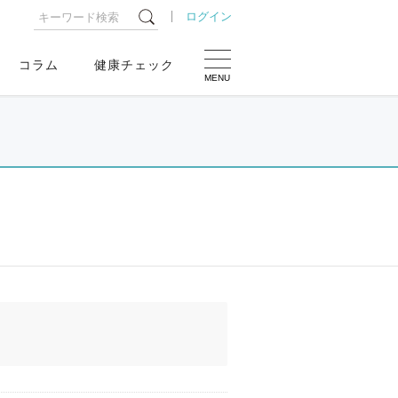
ログイン
コラム
健康チェック
MENU