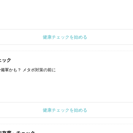
健康チェックを始める
ェック
備軍かも？ メタボ対策の前に
健康チェックを始める