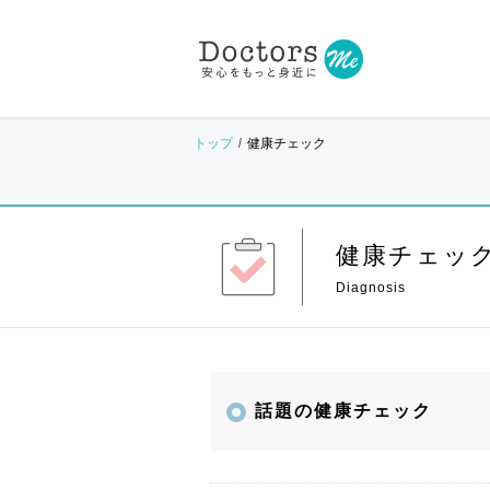
トップ
健康チェック
健康チェッ
話題の健康チェック