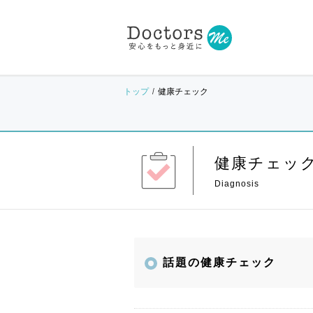
トップ
健康チェック
健康チェッ
話題の健康チェック