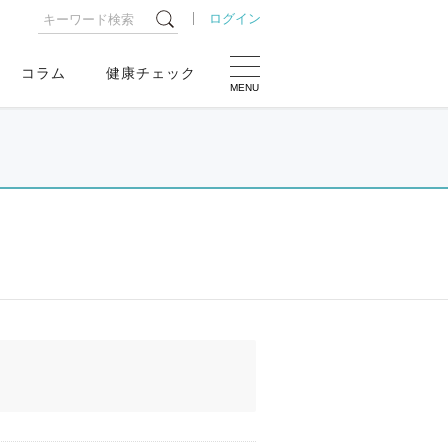
ログイン
コラム
健康チェック
MENU