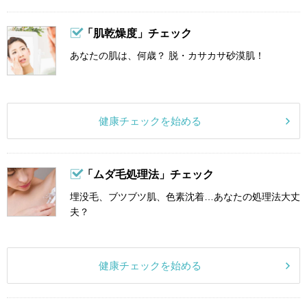
「肌乾燥度」チェック
あなたの肌は、何歳？ 脱・カサカサ砂漠肌！
健康チェックを始める
「ムダ毛処理法」チェック
埋没毛、ブツブツ肌、色素沈着…あなたの処理法大丈
夫？
健康チェックを始める