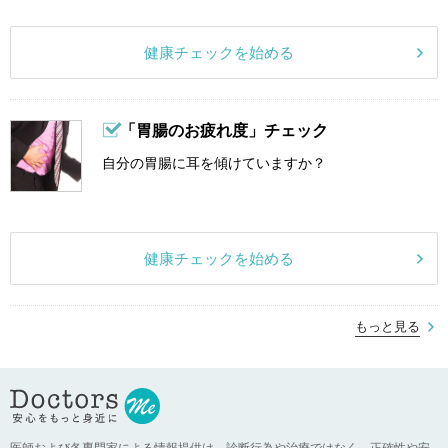
健康チェックを始める
「胃腸のお疲れ度」チェック
自分の胃腸に耳を傾けていますか？
健康チェックを始める
もっと見る
医師および各専門家による情報提供は、診断行為や治療ではなく、正確性や安