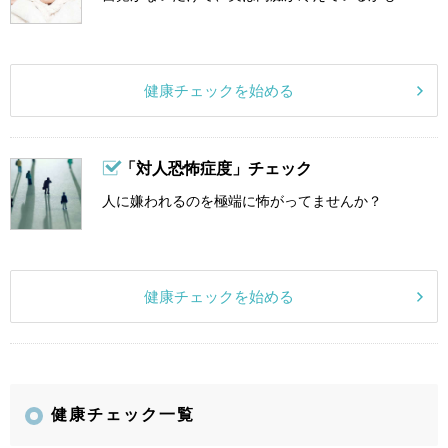
健康チェックを始める
「対人恐怖症度」チェック
人に嫌われるのを極端に怖がってませんか？
健康チェックを始める
健康チェック一覧