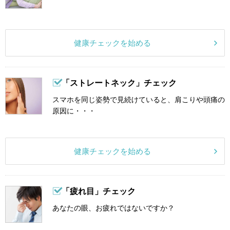
健康チェックを始める
「ストレートネック」チェック
スマホを同じ姿勢で見続けていると、肩こりや頭痛の
原因に・・・
健康チェックを始める
「疲れ目」チェック
あなたの眼、お疲れではないですか？