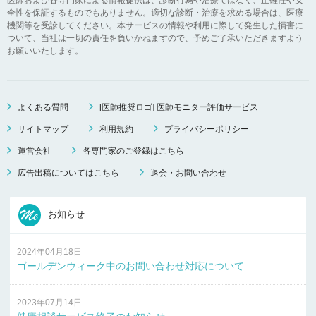
全性を保証するものでもありません。適切な診断・治療を求める場合は、医療
機関等を受診してください。本サービスの情報や利用に際して発生した損害に
ついて、当社は一切の責任を負いかねますので、予めご了承いただきますよう
お願いいたします。
よくある質問
[医師推奨ロゴ] 医師モニター評価サービス
サイトマップ
利用規約
プライバシーポリシー
運営会社
各専門家のご登録はこちら
広告出稿についてはこちら
退会・お問い合わせ
お知らせ
2024年04月18日
ゴールデンウィーク中のお問い合わせ対応について
2023年07月14日