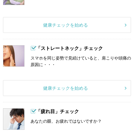
健康チェックを始める
「ストレートネック」チェック
スマホを同じ姿勢で見続けていると、肩こりや頭痛の
原因に・・・
健康チェックを始める
「疲れ目」チェック
あなたの眼、お疲れではないですか？