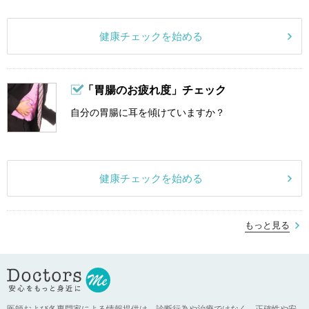
健康チェックを始める
「胃腸のお疲れ度」チェック
自分の胃腸に耳を傾けていますか？
健康チェックを始める
もっと見る
医師および各専門家による情報提供は、診断行為や治療ではなく、正確性や安