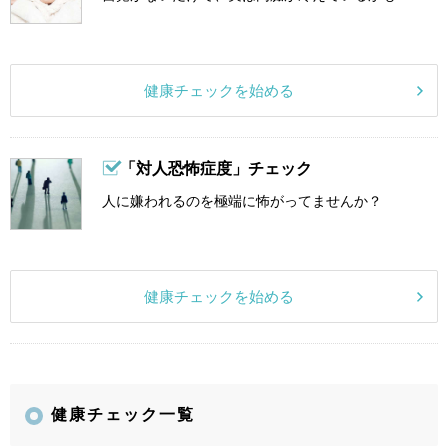
健康チェックを始める
「対人恐怖症度」チェック
人に嫌われるのを極端に怖がってませんか？
健康チェックを始める
健康チェック一覧