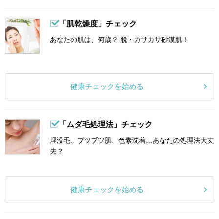
「肌乾燥度」チェック
あなたの肌は、何歳？ 脱・カサカサ砂漠肌！
健康チェックを始める
「ムダ毛処理法」チェック
埋没毛、ブツブツ肌、色素沈着…あなたの処理法大丈
夫？
健康チェックを始める