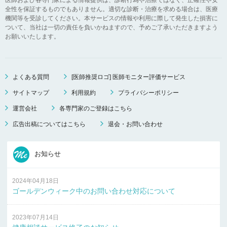
全性を保証するものでもありません。適切な診断・治療を求める場合は、医療
機関等を受診してください。本サービスの情報や利用に際して発生した損害に
ついて、当社は一切の責任を負いかねますので、予めご了承いただきますよう
お願いいたします。
よくある質問
[医師推奨ロゴ] 医師モニター評価サービス
サイトマップ
利用規約
プライバシーポリシー
運営会社
各専門家のご登録はこちら
広告出稿についてはこちら
退会・お問い合わせ
お知らせ
2024年04月18日
ゴールデンウィーク中のお問い合わせ対応について
2023年07月14日