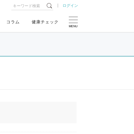
ログイン
コラム
健康チェック
MENU