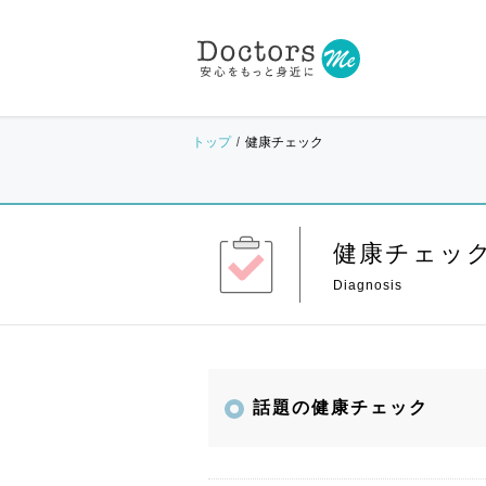
トップ
健康チェック
健康チェッ
話題の健康チェック