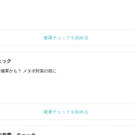
健康チェックを始める
ェック
備軍かも？ メタボ対策の前に
健康チェックを始める