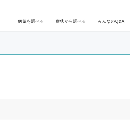
病気を調べる
症状から調べる
みんなのQ&A
ク