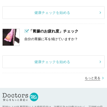
健康チェックを始める
「胃腸のお疲れ度」チェック
自分の胃腸に耳を傾けていますか？
健康チェックを始める
もっと見る
医師および各専門家による情報提供は、診断行為や治療ではなく、正確性や安