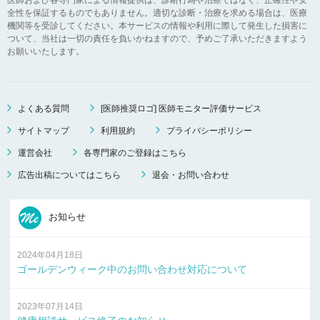
全性を保証するものでもありません。適切な診断・治療を求める場合は、医療
機関等を受診してください。本サービスの情報や利用に際して発生した損害に
ついて、当社は一切の責任を負いかねますので、予めご了承いただきますよう
お願いいたします。
よくある質問
[医師推奨ロゴ] 医師モニター評価サービス
サイトマップ
利用規約
プライバシーポリシー
運営会社
各専門家のご登録はこちら
広告出稿についてはこちら
退会・お問い合わせ
お知らせ
2024年04月18日
ゴールデンウィーク中のお問い合わせ対応について
2023年07月14日