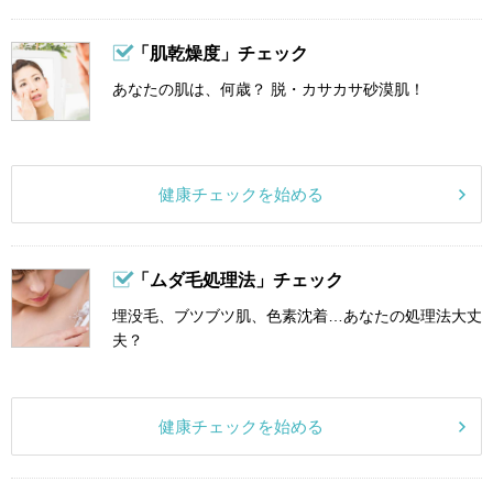
「肌乾燥度」チェック
あなたの肌は、何歳？ 脱・カサカサ砂漠肌！
健康チェックを始める
「ムダ毛処理法」チェック
埋没毛、ブツブツ肌、色素沈着…あなたの処理法大丈
夫？
健康チェックを始める