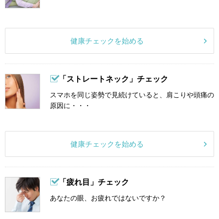
健康チェックを始める
「ストレートネック」チェック
スマホを同じ姿勢で見続けていると、肩こりや頭痛の
原因に・・・
健康チェックを始める
「疲れ目」チェック
あなたの眼、お疲れではないですか？