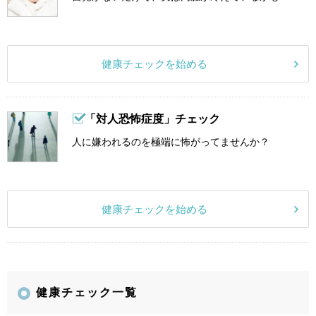
健康チェックを始める
「対人恐怖症度」チェック
人に嫌われるのを極端に怖がってませんか？
健康チェックを始める
健康チェック一覧