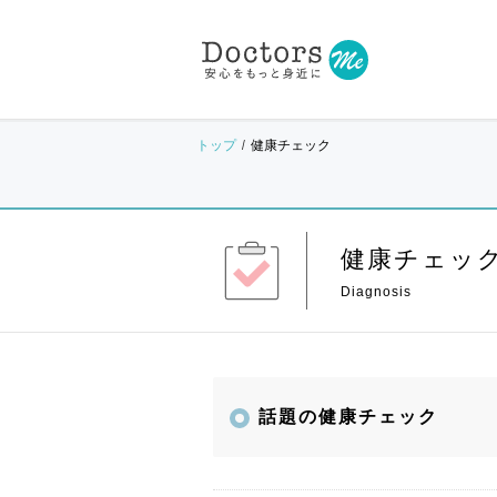
トップ
健康チェック
健康チェッ
話題の健康チェック