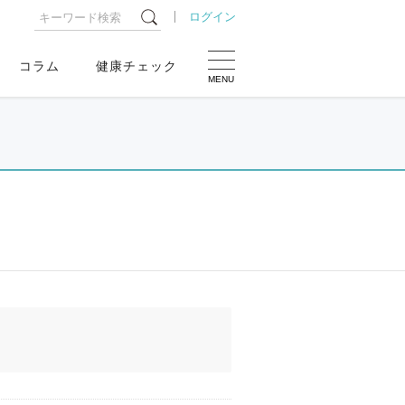
ログイン
コラム
健康チェック
MENU