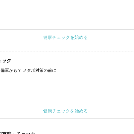
健康チェックを始める
ェック
備軍かも？ メタボ対策の前に
健康チェックを始める