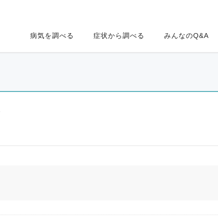
病気を調べる
症状から調べる
みんなのQ&A
ク