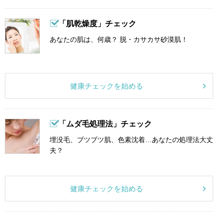
「肌乾燥度」チェック
あなたの肌は、何歳？ 脱・カサカサ砂漠肌！
健康チェックを始める
「ムダ毛処理法」チェック
埋没毛、ブツブツ肌、色素沈着…あなたの処理法大丈
夫？
健康チェックを始める