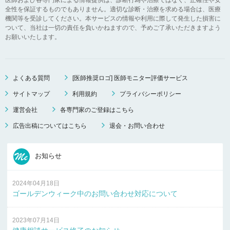
全性を保証するものでもありません。適切な診断・治療を求める場合は、医療
機関等を受診してください。本サービスの情報や利用に際して発生した損害に
ついて、当社は一切の責任を負いかねますので、予めご了承いただきますよう
お願いいたします。
よくある質問
[医師推奨ロゴ] 医師モニター評価サービス
サイトマップ
利用規約
プライバシーポリシー
運営会社
各専門家のご登録はこちら
広告出稿についてはこちら
退会・お問い合わせ
お知らせ
2024年04月18日
ゴールデンウィーク中のお問い合わせ対応について
2023年07月14日