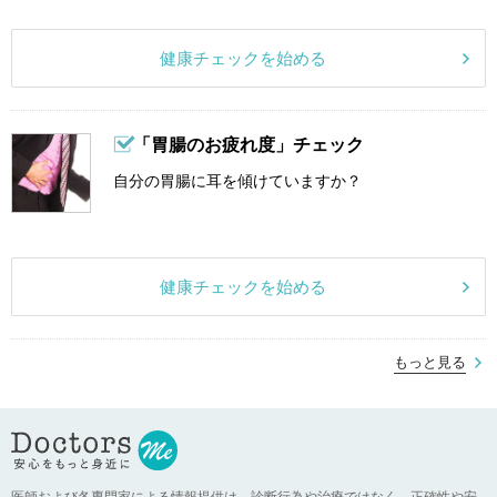
健康チェックを始める
「胃腸のお疲れ度」チェック
自分の胃腸に耳を傾けていますか？
健康チェックを始める
もっと見る
医師および各専門家による情報提供は、診断行為や治療ではなく、正確性や安