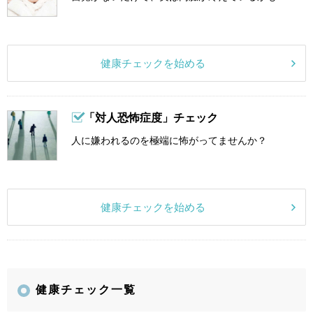
健康チェックを始める
「対人恐怖症度」チェック
人に嫌われるのを極端に怖がってませんか？
健康チェックを始める
健康チェック一覧