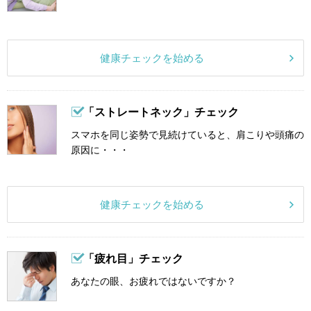
健康チェックを始める
「ストレートネック」チェック
スマホを同じ姿勢で見続けていると、肩こりや頭痛の
原因に・・・
健康チェックを始める
「疲れ目」チェック
あなたの眼、お疲れではないですか？