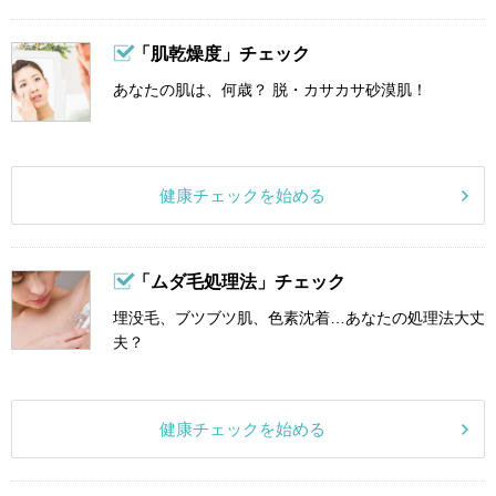
「肌乾燥度」チェック
あなたの肌は、何歳？ 脱・カサカサ砂漠肌！
健康チェックを始める
「ムダ毛処理法」チェック
埋没毛、ブツブツ肌、色素沈着…あなたの処理法大丈
夫？
健康チェックを始める