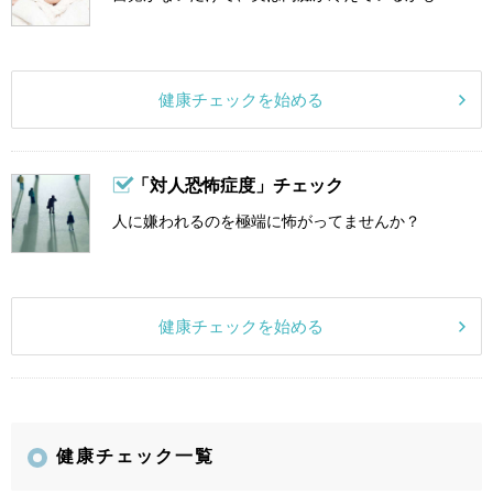
健康チェックを始める
「対人恐怖症度」チェック
人に嫌われるのを極端に怖がってませんか？
健康チェックを始める
健康チェック一覧