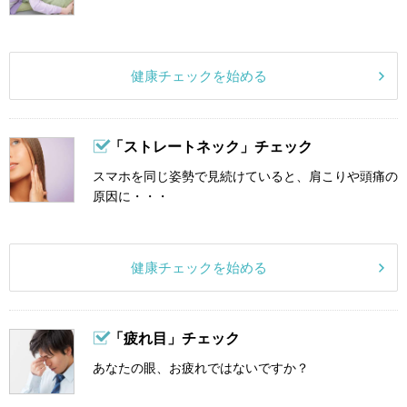
健康チェックを始める
「ストレートネック」チェック
スマホを同じ姿勢で見続けていると、肩こりや頭痛の
原因に・・・
健康チェックを始める
「疲れ目」チェック
あなたの眼、お疲れではないですか？