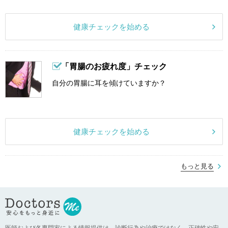
健康チェックを始める
「胃腸のお疲れ度」チェック
自分の胃腸に耳を傾けていますか？
健康チェックを始める
もっと見る
医師および各専門家による情報提供は、診断行為や治療ではなく、正確性や安