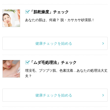
「肌乾燥度」チェック
あなたの肌は、何歳？ 脱・カサカサ砂漠肌！
健康チェックを始める
「ムダ毛処理法」チェック
埋没毛、ブツブツ肌、色素沈着…あなたの処理法大丈
夫？
健康チェックを始める