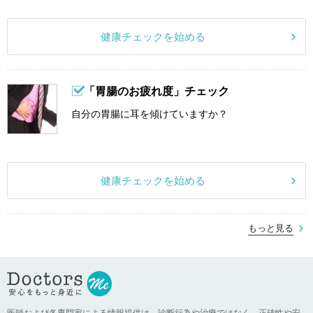
健康チェックを始める
「胃腸のお疲れ度」チェック
自分の胃腸に耳を傾けていますか？
健康チェックを始める
もっと見る
医師および各専門家による情報提供は、診断行為や治療ではなく、正確性や安