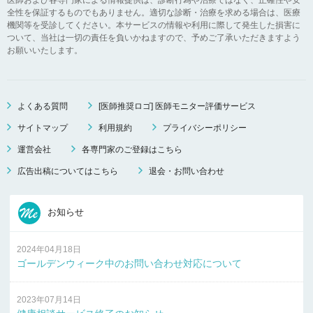
全性を保証するものでもありません。適切な診断・治療を求める場合は、医療
機関等を受診してください。本サービスの情報や利用に際して発生した損害に
ついて、当社は一切の責任を負いかねますので、予めご了承いただきますよう
お願いいたします。
よくある質問
[医師推奨ロゴ] 医師モニター評価サービス
サイトマップ
利用規約
プライバシーポリシー
運営会社
各専門家のご登録はこちら
広告出稿についてはこちら
退会・お問い合わせ
お知らせ
2024年04月18日
ゴールデンウィーク中のお問い合わせ対応について
2023年07月14日