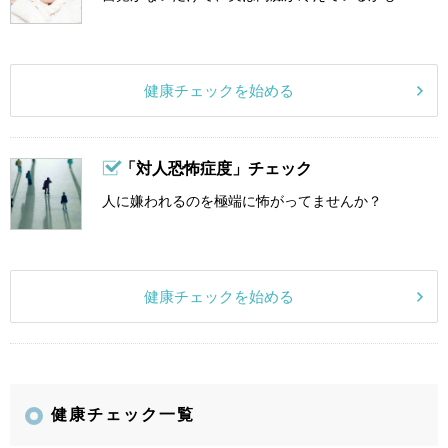
健康チェックを始める
「対人恐怖症度」チェック
人に嫌われるのを極端に怖がってませんか？
健康チェックを始める
健康チェック一覧