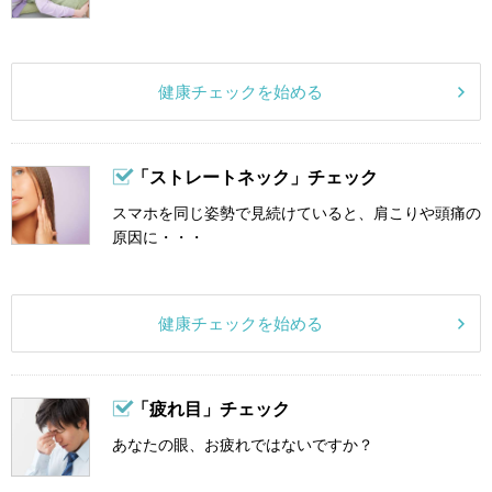
健康チェックを始める
「ストレートネック」チェック
スマホを同じ姿勢で見続けていると、肩こりや頭痛の
原因に・・・
健康チェックを始める
「疲れ目」チェック
あなたの眼、お疲れではないですか？