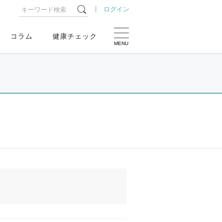
ログイン
コラム
健康チェック
MENU