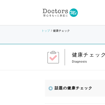
トップ
健康チェック
健康チェッ
話題の健康チェック