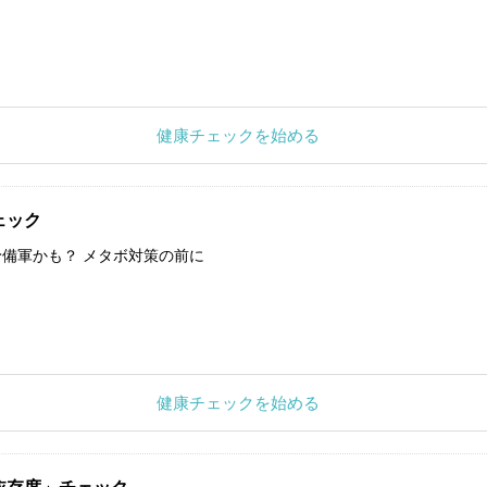
健康チェックを始める
ェック
備軍かも？ メタボ対策の前に
健康チェックを始める