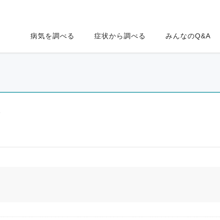
病気を調べる
症状から調べる
みんなのQ&A
ク